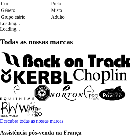
Cor
Preto
Género
Misto
Grupo etário
Adulto
Loading...
Loading...
Todas as nossas marcas
Descubra todas as nossas marcas
Assistência pós-venda na França