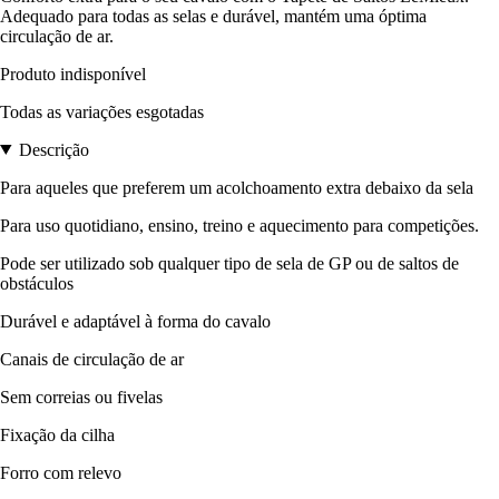
Adequado para todas as selas e durável, mantém uma óptima
circulação de ar.
Produto indisponível
Todas as variações esgotadas
Descrição
Para aqueles que preferem um acolchoamento extra debaixo da sela
Para uso quotidiano, ensino, treino e aquecimento para competições.
Pode ser utilizado sob qualquer tipo de sela de GP ou de saltos de
obstáculos
Durável e adaptável à forma do cavalo
Canais de circulação de ar
Sem correias ou fivelas
Fixação da cilha
Forro com relevo