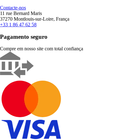
Contacte-nos
11 rue Bernard Maris
37270 Montlouis-sur-Loire, França
+33 1 86 47 62 58
Pagamento seguro
Compre em nosso site com total confiança