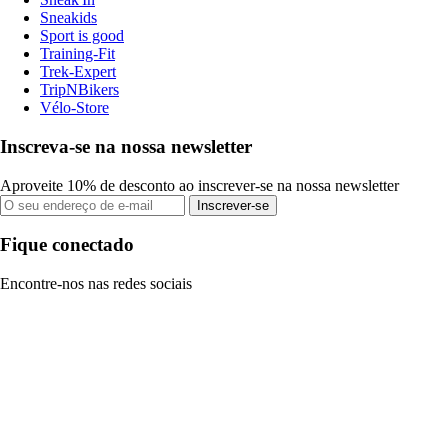
Sneakids
Sport is good
Training-Fit
Trek-Expert
TripNBikers
Vélo-Store
Inscreva-se na nossa newsletter
Aproveite 10% de desconto ao inscrever-se na nossa newsletter
Inscrever-se
Fique conectado
Encontre-nos nas redes sociais