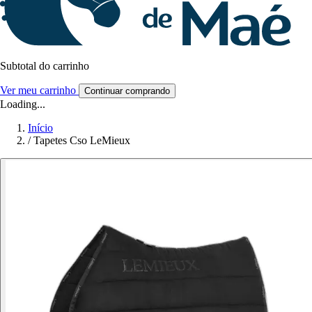
Subtotal do carrinho
Ver meu carrinho
Continuar comprando
Loading...
Início
/
Tapetes Cso LeMieux