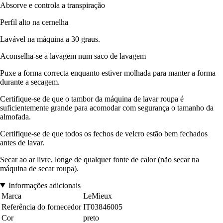
Absorve e controla a transpiração
Perfil alto na cernelha
Lavável na máquina a 30 graus.
Aconselha-se a lavagem num saco de lavagem
Puxe a forma correcta enquanto estiver molhada para manter a forma
durante a secagem.
Certifique-se de que o tambor da máquina de lavar roupa é
suficientemente grande para acomodar com segurança o tamanho da
almofada.
Certifique-se de que todos os fechos de velcro estão bem fechados
antes de lavar.
Secar ao ar livre, longe de qualquer fonte de calor (não secar na
máquina de secar roupa).
Informações adicionais
Marca
LeMieux
Referência do fornecedor
IT03846005
Cor
preto