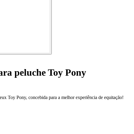
ara peluche Toy Pony
eux Toy Pony, concebida para a melhor experiência de equitação!