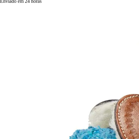
Enviado em 24 horas