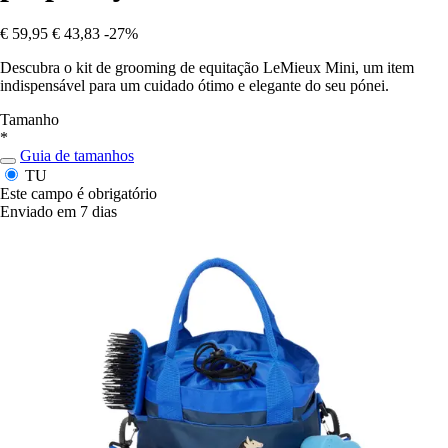
€ 59,95
€ 43,83
-27%
Descubra o kit de grooming de equitação LeMieux Mini, um item
indispensável para um cuidado ótimo e elegante do seu pónei.
Tamanho
*
Guia de tamanhos
TU
Este campo é obrigatório
Enviado em 7 dias