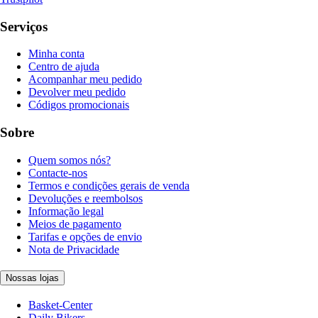
Serviços
Minha conta
Centro de ajuda
Acompanhar meu pedido
Devolver meu pedido
Códigos promocionais
Sobre
Quem somos nós?
Contacte-nos
Termos e condições gerais de venda
Devoluções e reembolsos
Informação legal
Meios de pagamento
Tarifas e opções de envio
Nota de Privacidade
Nossas lojas
Basket-Center
Daily Bikers