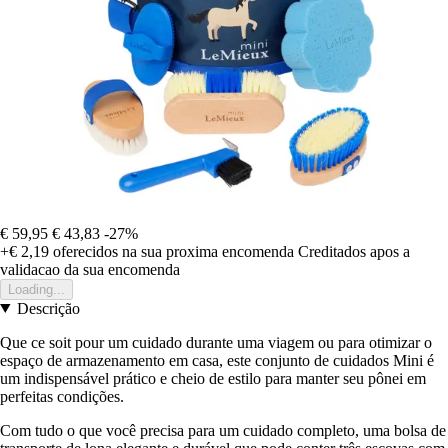
€ 59,95
€ 43,83
-27%
+€ 2,19
oferecidos na sua proxima encomenda
Creditados apos a
validacao da sua encomenda
Loading...
Descrição
Que ce soit pour um cuidado durante uma viagem ou para otimizar o
espaço de armazenamento em casa, este conjunto de cuidados Mini é
um indispensável prático e cheio de estilo para manter seu pônei em
perfeitas condições.
Com tudo o que você precisa para um cuidado completo, uma bolsa de