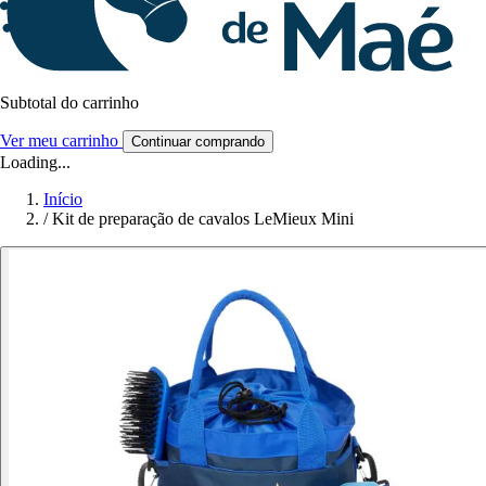
Subtotal do carrinho
Ver meu carrinho
Continuar comprando
Loading...
Início
/
Kit de preparação de cavalos LeMieux Mini