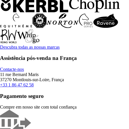
Descubra todas as nossas marcas
Assistência pós-venda na França
Contacte-nos
11 rue Bernard Maris
37270 Montlouis-sur-Loire, França
+33 1 86 47 62 58
Pagamento seguro
Compre em nosso site com total confiança