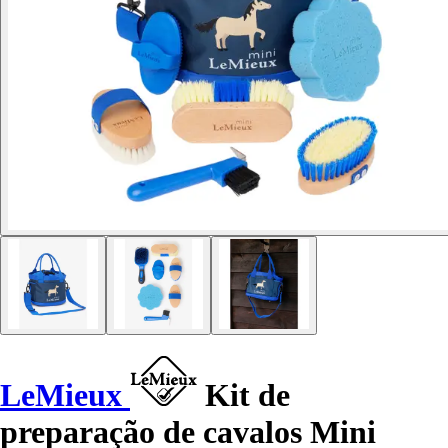
LeMieux
Kit de
preparação de cavalos Mini