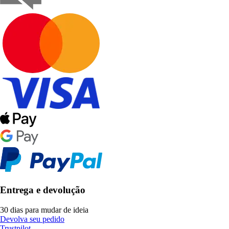
Entrega e devolução
30 dias para mudar de ideia
Devolva seu pedido
Trustpilot