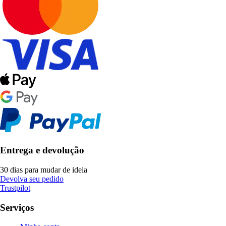
Entrega e devolução
30 dias para mudar de ideia
Devolva seu pedido
Trustpilot
Serviços