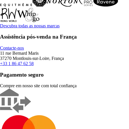
Descubra todas as nossas marcas
Assistência pós-venda na França
Contacte-nos
11 rue Bernard Maris
37270 Montlouis-sur-Loire, França
+33 1 86 47 62 58
Pagamento seguro
Compre em nosso site com total confiança