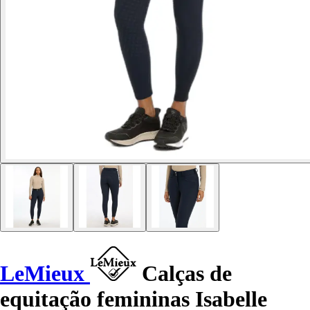
LeMieux
Calças de
equitação femininas Isabelle