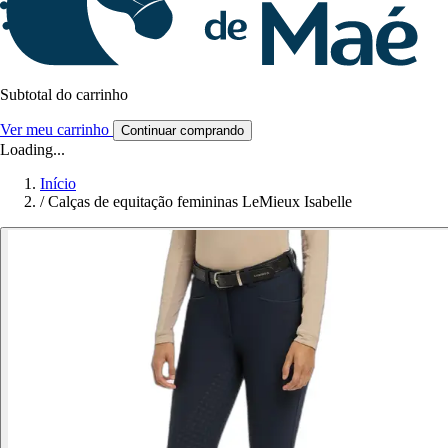
Subtotal do carrinho
Ver meu carrinho
Continuar comprando
Loading...
Início
/
Calças de equitação femininas LeMieux Isabelle