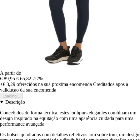
A partir de
€ 89,95
€ 65,82
-27%
+€ 3,29
oferecidos na sua proxima encomenda
Creditados apos a
validacao da sua encomenda
Loading...
Descrição
Concebidos de forma técnica, estes jodhpurs elegantes combinam um
design inspirado na equitação com uma aparência cuidada para uma
performance avançada.
Os bolsos quadrados com detalhes refletivos tom sobre tom, um design