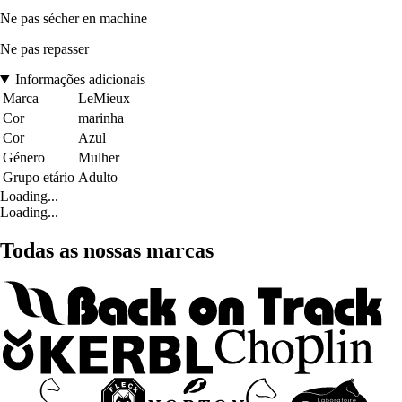
Ne pas sécher en machine
Ne pas repasser
Informações adicionais
Marca
LeMieux
Cor
marinha
Cor
Azul
Género
Mulher
Grupo etário
Adulto
Loading...
Loading...
Todas as nossas marcas