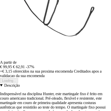
A partir de
€ 99,95
€ 62,91
-37%
+€ 3,15
oferecidos na sua proxima encomenda
Creditados apos a
validacao da sua encomenda
Loading...
Descrição
Indispensável na disciplina Hunter, este martingale fixo é feito em
couro americano tradicional. Pré-oleado, flexível e resistente, este
martingale em couro de primeira qualidade apresenta costuras
autênticas que resistirão ao teste do tempo. O martingale fixo possui