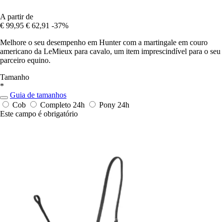
A partir de
€ 99,95
€ 62,91
-37%
Melhore o seu desempenho em Hunter com a martingale em couro
americano da LeMieux para cavalo, um item imprescindível para o seu
parceiro equino.
Tamanho
*
Guia de tamanhos
Cob
Completo
24h
Pony
24h
Este campo é obrigatório