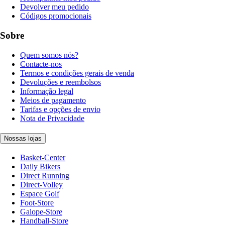
Devolver meu pedido
Códigos promocionais
Sobre
Quem somos nós?
Contacte-nos
Termos e condições gerais de venda
Devoluções e reembolsos
Informação legal
Meios de pagamento
Tarifas e opções de envio
Nota de Privacidade
Nossas lojas
Basket-Center
Daily Bikers
Direct Running
Direct-Volley
Espace Golf
Foot-Store
Galope-Store
Handball-Store