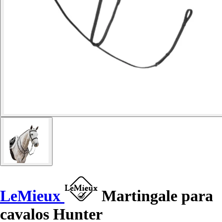
LeMieux
Martingale para
cavalos Hunter