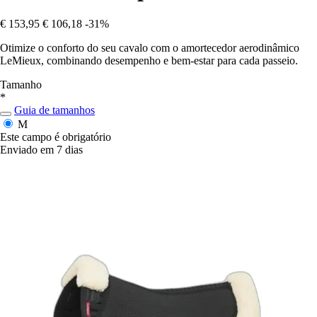
€ 153,95
€ 106,18
-31%
Otimize o conforto do seu cavalo com o amortecedor aerodinâmico
LeMieux, combinando desempenho e bem-estar para cada passeio.
Tamanho
*
Guia de tamanhos
M
Este campo é obrigatório
Enviado em 7 dias