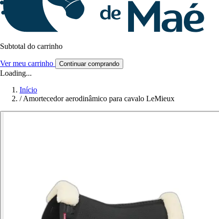
Subtotal do carrinho
Ver meu carrinho
Continuar comprando
Loading...
Início
/
Amortecedor aerodinâmico para cavalo LeMieux