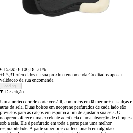
€ 153,95
€ 106,18
-31%
+€ 5,31
oferecidos na sua proxima encomenda
Creditados apos a
validacao da sua encomenda
Loading...
Descrição
Um amortecedor de corte versátil, com rolos em lã merino+ nas alças e
atrás da sela. Duas bolsos em neoprene perfurados de cada lado são
previstos para as calços em espuma a fim de ajustar a sua sela. O
neoprene oferece uma excelente aderência e uma absorção de choques
sob a sela. Ele é perfurado em toda a parte para uma melhor
respirabilidade. A parte superior é confeccionada em algodão