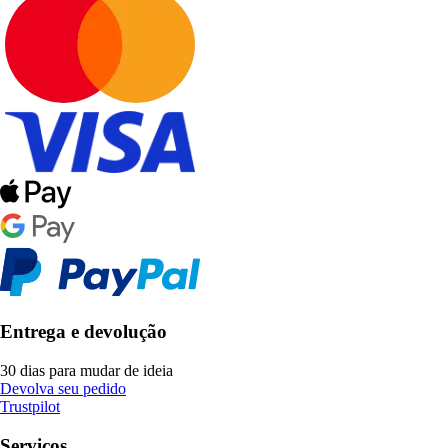
Entrega e devolução
30 dias para mudar de ideia
Devolva seu pedido
Trustpilot
Serviços