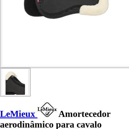
LeMieux
Amortecedor
aerodinâmico para cavalo