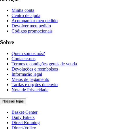
Minha conta
Centro de ajuda
Acompanhar meu pedido
Devolver meu pedido
Códigos promocionais
Sobre
Quem somos nós?
Contacte-nos
Termos e condições gerais de venda
Devoluções e reembolsos
Informação legal
Meios de pagamento
Tarifas e opções de envio
Nota de Privacidade
Nossas lojas
Basket-Center
Daily Bikers
Direct Running
Direct-Volley