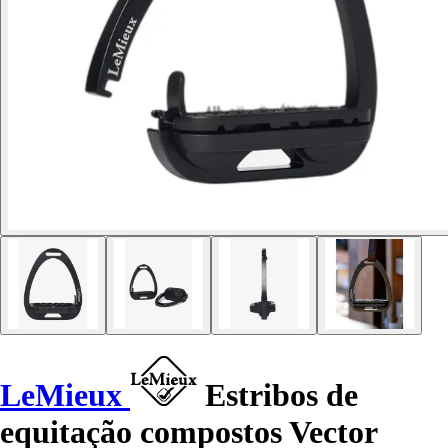
LeMieux
Estribos de
equitação compostos Vector