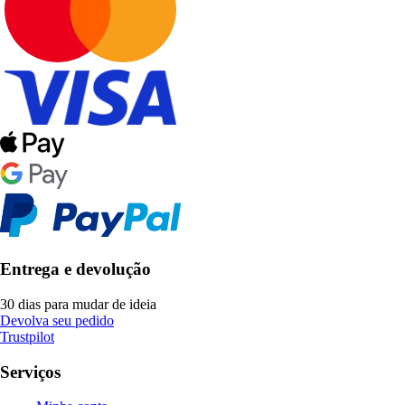
Entrega e devolução
30 dias para mudar de ideia
Devolva seu pedido
Trustpilot
Serviços