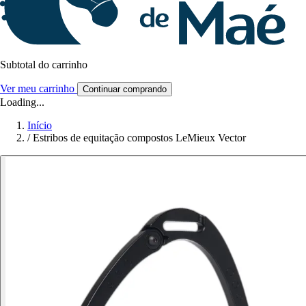
Subtotal do carrinho
Ver meu carrinho
Continuar comprando
Loading...
Início
/
Estribos de equitação compostos LeMieux Vector