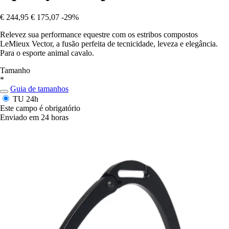
€ 244,95
€ 175,07
-29%
Relevez sua performance equestre com os estribos compostos
LeMieux Vector, a fusão perfeita de tecnicidade, leveza e elegância.
Para o esporte animal cavalo.
Tamanho
*
Guia de tamanhos
TU
24h
Este campo é obrigatório
Enviado em 24 horas