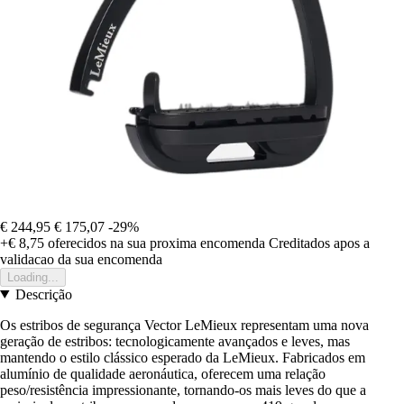
€ 244,95
€ 175,07
-29%
+€ 8,75
oferecidos na sua proxima encomenda
Creditados apos a
validacao da sua encomenda
Loading...
Descrição
Os estribos de segurança Vector LeMieux representam uma nova
geração de estribos: tecnologicamente avançados e leves, mas
mantendo o estilo clássico esperado da LeMieux. Fabricados em
alumínio de qualidade aeronáutica, oferecem uma relação
peso/resistência impressionante, tornando-os mais leves do que a