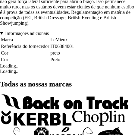
não gera força lateral suficiente para abrir o braço. Isso permanece
muito raro, mas os usuários devem estar cientes de que nenhum estribo
é à prova de todas as eventualidades. Regulamentação em matéria de
competição (FEI, British Dressage, British Eventing e British
Showjumping).
Informações adicionais
Marca
LeMieux
Referência do fornecedor
IT06384001
Cor
preto
Cor
Preto
Loading...
Loading...
Todas as nossas marcas