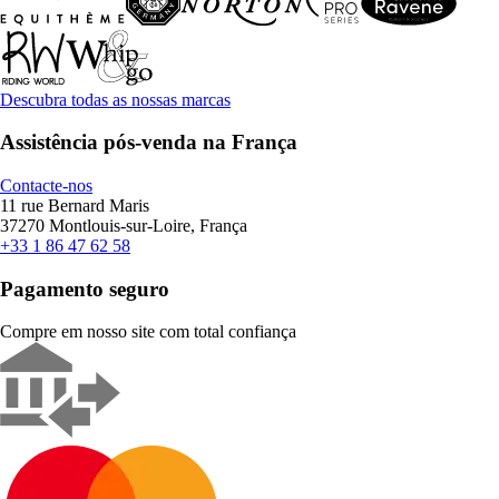
Descubra todas as nossas marcas
Assistência pós-venda na França
Contacte-nos
11 rue Bernard Maris
37270 Montlouis-sur-Loire, França
+33 1 86 47 62 58
Pagamento seguro
Compre em nosso site com total confiança