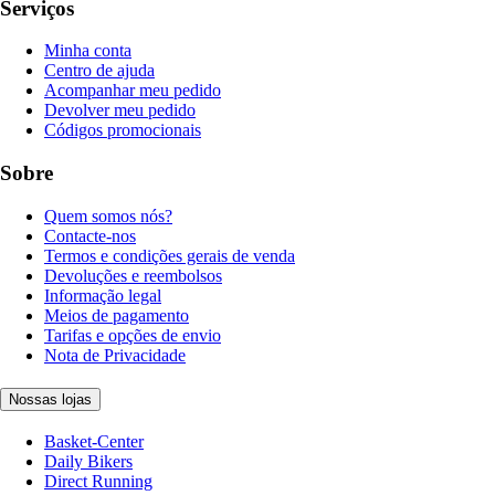
Serviços
Minha conta
Centro de ajuda
Acompanhar meu pedido
Devolver meu pedido
Códigos promocionais
Sobre
Quem somos nós?
Contacte-nos
Termos e condições gerais de venda
Devoluções e reembolsos
Informação legal
Meios de pagamento
Tarifas e opções de envio
Nota de Privacidade
Nossas lojas
Basket-Center
Daily Bikers
Direct Running