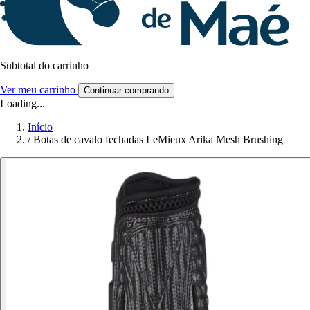
Subtotal do carrinho
Ver meu carrinho
Continuar comprando
Loading...
Início
/
Botas de cavalo fechadas LeMieux Arika Mesh Brushing