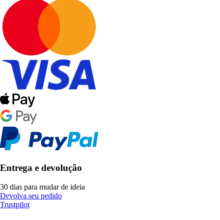
Entrega e devolução
30 dias para mudar de ideia
Devolva seu pedido
Trustpilot