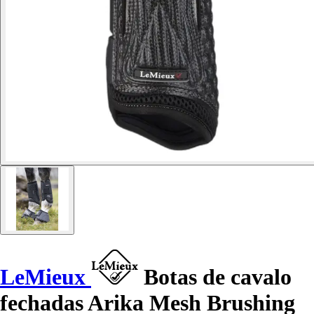
LeMieux
Botas de cavalo
fechadas Arika Mesh Brushing