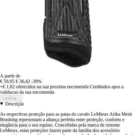
A partir de
€ 59,95
€ 36,42
-39%
+€ 1,82
oferecidos na sua proxima encomenda
Creditados apos a
validacao da sua encomenda
Loading...
Descrição
As respectivas proteção para as patas do cavalo LeMieux Arika Mesh
Brushing representam a aliança perfeita entre proteção, conforto e
elegância para o seu equino. Concebidas pela marca de renome
LeMieux, estas proteções fazem parte da família dos acessórios