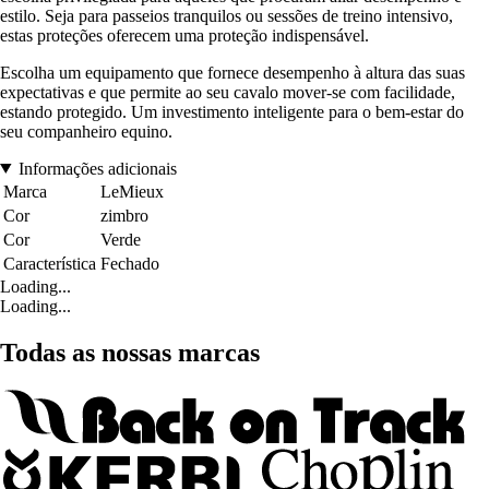
estilo. Seja para passeios tranquilos ou sessões de treino intensivo,
estas proteções oferecem uma proteção indispensável.
Escolha um equipamento que fornece desempenho à altura das suas
expectativas e que permite ao seu cavalo mover-se com facilidade,
estando protegido. Um investimento inteligente para o bem-estar do
seu companheiro equino.
Informações adicionais
Marca
LeMieux
Cor
zimbro
Cor
Verde
Característica
Fechado
Loading...
Loading...
Todas as nossas marcas