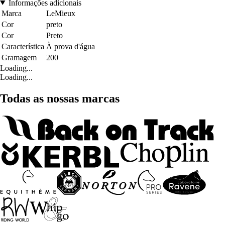
Informações adicionais
Marca
LeMieux
Cor
preto
Cor
Preto
Característica
À prova d'água
Gramagem
200
Loading...
Loading...
Todas as nossas marcas