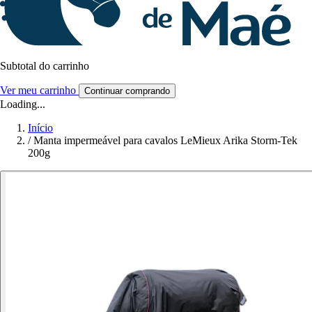
Subtotal do carrinho
Ver meu carrinho
Continuar comprando
Loading...
Início
/
Manta impermeável para cavalos LeMieux Arika Storm-Tek
200g