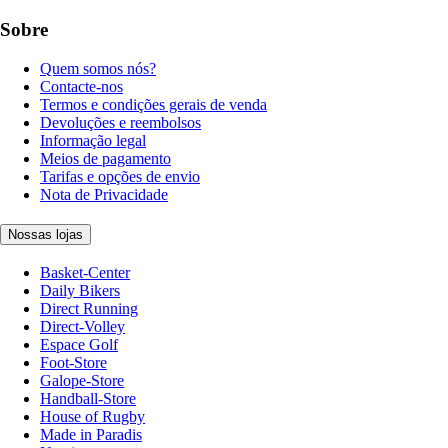
Sobre
Quem somos nós?
Contacte-nos
Termos e condições gerais de venda
Devoluções e reembolsos
Informação legal
Meios de pagamento
Tarifas e opções de envio
Nota de Privacidade
Nossas lojas
Basket-Center
Daily Bikers
Direct Running
Direct-Volley
Espace Golf
Foot-Store
Galope-Store
Handball-Store
House of Rugby
Made in Paradis