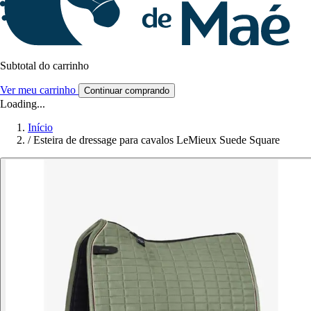
Subtotal do carrinho
Ver meu carrinho
Continuar comprando
Loading...
Início
/
Esteira de dressage para cavalos LeMieux Suede Square