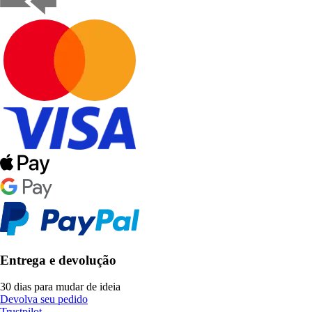
Entrega e devolução
30 dias para mudar de ideia
Devolva seu pedido
Trustpilot