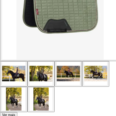
Ver mais