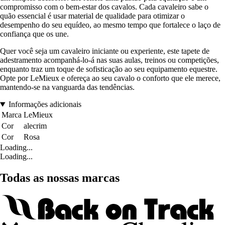
compromisso com o bem-estar dos cavalos. Cada cavaleiro sabe o
quão essencial é usar material de qualidade para otimizar o
desempenho do seu equídeo, ao mesmo tempo que fortalece o laço de
confiança que os une.
Quer você seja um cavaleiro iniciante ou experiente, este tapete de
adestramento acompanhá-lo-á nas suas aulas, treinos ou competições,
enquanto traz um toque de sofisticação ao seu equipamento equestre.
Opte por LeMieux e ofereça ao seu cavalo o conforto que ele merece,
mantendo-se na vanguarda das tendências.
Informações adicionais
Marca
LeMieux
Cor
alecrim
Cor
Rosa
Loading...
Loading...
Todas as nossas marcas