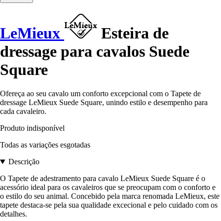
LeMieux
Esteira de
dressage para cavalos Suede
Square
Ofereça ao seu cavalo um conforto excepcional com o Tapete de
dressage LeMieux Suede Square, unindo estilo e desempenho para
cada cavaleiro.
Produto indisponível
Todas as variações esgotadas
Descrição
O Tapete de adestramento para cavalo LeMieux Suede Square é o
acessório ideal para os cavaleiros que se preocupam com o conforto e
o estilo do seu animal. Concebido pela marca renomada LeMieux, este
tapete destaca-se pela sua qualidade excecional e pelo cuidado com os
detalhes.