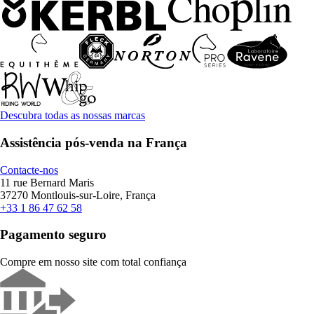
Descubra todas as nossas marcas
Assistência pós-venda na França
Contacte-nos
11 rue Bernard Maris
37270 Montlouis-sur-Loire, França
+33 1 86 47 62 58
Pagamento seguro
Compre em nosso site com total confiança