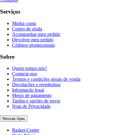
Serviços
Minha conta
Centro de ajuda
Acompanhar meu pedido
Devolver meu pedido
Códigos promocionais
Sobre
Quem somos nós?
Contacte-nos
Termos e condições gerais de venda
Devoluções e reembolsos
Informação legal
Meios de pagamento
Tarifas e opções de envio
Nota de Privacidade
Nossas lojas
Basket-Center