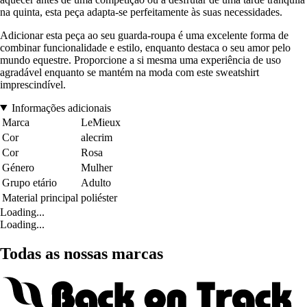
na quinta, esta peça adapta-se perfeitamente às suas necessidades.
Adicionar esta peça ao seu guarda-roupa é uma excelente forma de
combinar funcionalidade e estilo, enquanto destaca o seu amor pelo
mundo equestre. Proporcione a si mesma uma experiência de uso
agradável enquanto se mantém na moda com este sweatshirt
imprescindível.
Informações adicionais
Marca
LeMieux
Cor
alecrim
Cor
Rosa
Género
Mulher
Grupo etário
Adulto
Material principal
poliéster
Loading...
Loading...
Todas as nossas marcas