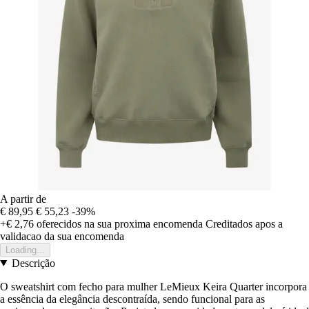
A partir de
€ 89,95
€ 55,23
-39%
+€ 2,76
oferecidos na sua proxima encomenda
Creditados apos a
validacao da sua encomenda
Loading...
Descrição
O sweatshirt com fecho para mulher LeMieux Keira Quarter incorpora
a essência da elegância descontraída, sendo funcional para as