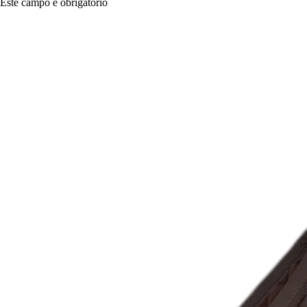
Este campo é obrigatório