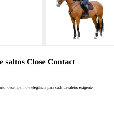
e saltos Close Contact
to, desempenho e elegância para cada cavaleiro exigente.