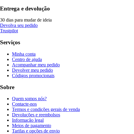
Entrega e devolução
30 dias para mudar de ideia
Devolva seu pedido
Trustpilot
Serviços
Minha conta
Centro de ajuda
Acompanhar meu pedido
Devolver meu pedido
Códigos promocionais
Sobre
Quem somos nós?
Contacte-nos
Termos e condições gerais de venda
Devoluções e reembolsos
Informação legal
Meios de pagamento
Tarifas e opções de envio