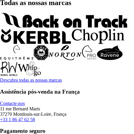
Todas as nossas marcas
Descubra todas as nossas marcas
Assistência pós-venda na França
Contacte-nos
11 rue Bernard Maris
37270 Montlouis-sur-Loire, França
+33 1 86 47 62 58
Pagamento seguro