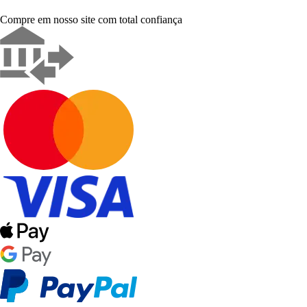
Compre em nosso site com total confiança