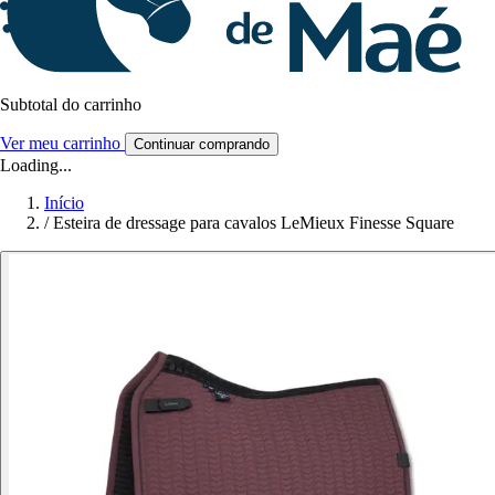
Subtotal do carrinho
Ver meu carrinho
Continuar comprando
Loading...
Início
/
Esteira de dressage para cavalos LeMieux Finesse Square