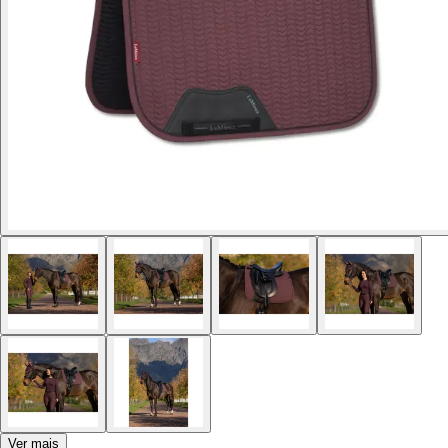
Ver mais