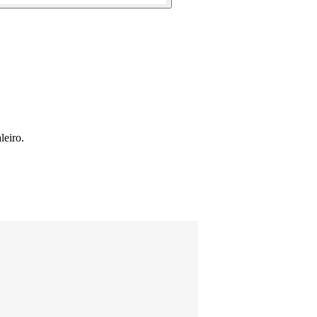
leiro.