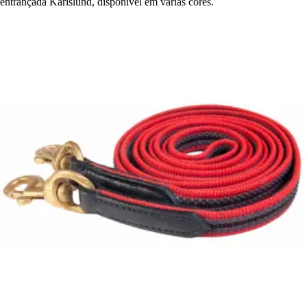
entrançada Karlslund, disponível em várias cores.