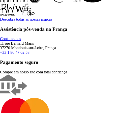
Descubra todas as nossas marcas
Assistência pós-venda na França
Contacte-nos
11 rue Bernard Maris
37270 Montlouis-sur-Loire, França
+33 1 86 47 62 58
Pagamento seguro
Compre em nosso site com total confiança