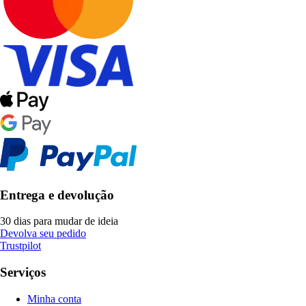
Entrega e devolução
30 dias para mudar de ideia
Devolva seu pedido
Trustpilot
Serviços
Minha conta