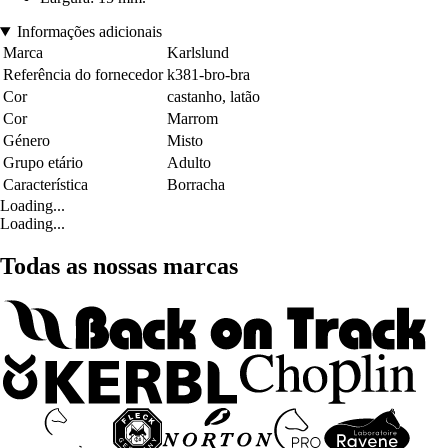
Informações adicionais
Marca
Karlslund
Referência do fornecedor
k381-bro-bra
Cor
castanho, latão
Cor
Marrom
Género
Misto
Grupo etário
Adulto
Característica
Borracha
Loading...
Loading...
Todas as nossas marcas