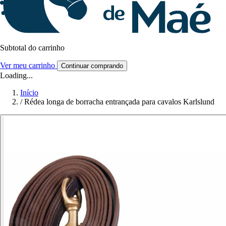
Subtotal do carrinho
Ver meu carrinho
Continuar comprando
Loading...
Início
/
Rédea longa de borracha entrançada para cavalos Karlslund