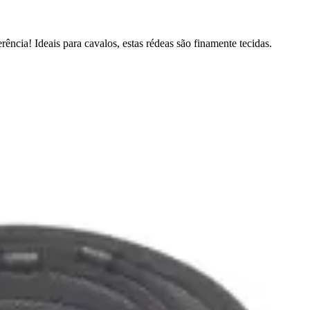
ência! Ideais para cavalos, estas rédeas são finamente tecidas.