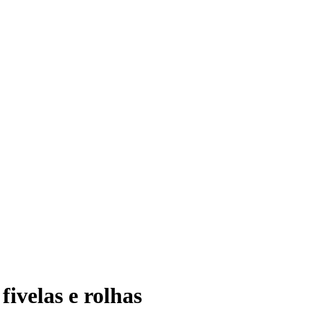
ivelas e rolhas