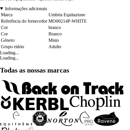
Informações adicionais
Marca
Umbria Equitazione
Referência do fornecedor
MO00214P-WHITE
Cor
branco
Cor
Branco
Género
Misto
Grupo etário
Adulto
Loading...
Loading...
Todas as nossas marcas