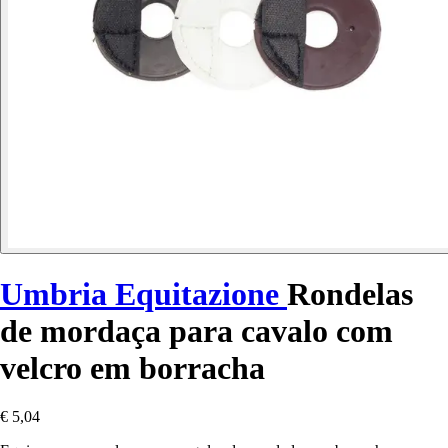
Umbria Equitazione
Rondelas
de mordaça para cavalo com
velcro em borracha
€ 5,04