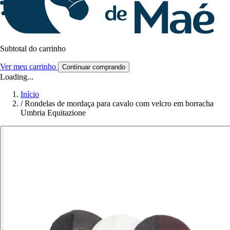
Subtotal do carrinho
Ver meu carrinho
Continuar comprando
Loading...
Início
/
Rondelas de mordaça para cavalo com velcro em borracha
Umbria Equitazione