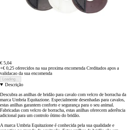
€ 5,04
+€ 0,25
oferecidos na sua proxima encomenda
Creditados apos a
validacao da sua encomenda
Loading...
Descrição
Descubra as anilhas de bridão para cavalo com velcro de borracha da
marca Umbria Equitazione. Especialmente desenhadas para cavalos,
estas anilhas garantem conforto e segurança para o seu animal.
Fabricadas com velcro de borracha, estas anilhas oferecem aderência
adicional para um controlo ótimo do bridão.
A marca Umbria Equitazione é conhecida pela sua qualidade e