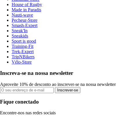
House of Rugby
Made in Paradis
Nauti-wave
Pecheur-Store
Smash-Expert
Sneak'In
Sneakids
Sport is good
Training-Fit
Trek-Expert
TripNBikers
Vélo-Store
Inscreva-se na nossa newsletter
Aproveite 10% de desconto ao inscrever-se na nossa newsletter
Inscrever-se
Fique conectado
Encontre-nos nas redes sociais