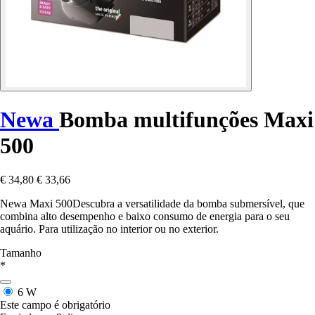
Newa
Bomba multifunções Maxi
500
€ 34,80
€ 33,66
Newa Maxi 500Descubra a versatilidade da bomba submersível, que
combina alto desempenho e baixo consumo de energia para o seu
aquário. Para utilização no interior ou no exterior.
Tamanho
*
6 W
Este campo é obrigatório