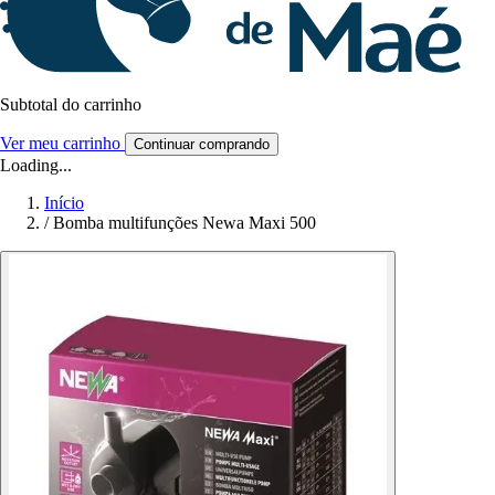
Subtotal do carrinho
Ver meu carrinho
Continuar comprando
Loading...
Início
/
Bomba multifunções Newa Maxi 500