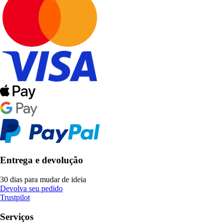
Entrega e devolução
30 dias para mudar de ideia
Devolva seu pedido
Trustpilot
Serviços