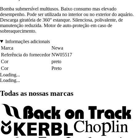
Bomba submersível multiusos. Baixo consumo mas elevado
desempenho. Pode ser utilizada no interior ou no exterior do aquário.
Descarga giratória de 360° estanque. Silenciosa, polivalente, de
manutenção reduzida. Motor de auto-proteção em caso de
sobreaquecimento.
Informações adicionais
Marca
Newa
Referência do fornecedor
NW05517
Cor
preto
Cor
Preto
Loading...
Loading...
Todas as nossas marcas