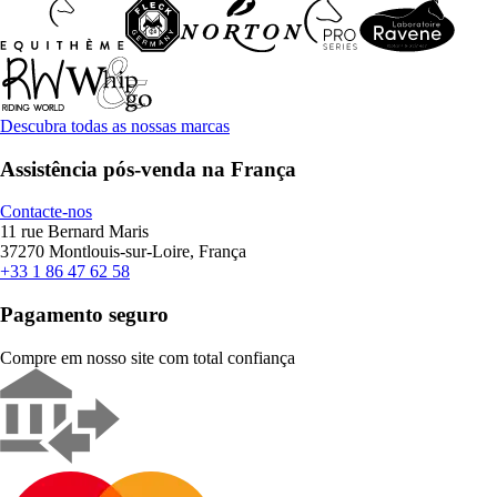
Descubra todas as nossas marcas
Assistência pós-venda na França
Contacte-nos
11 rue Bernard Maris
37270 Montlouis-sur-Loire, França
+33 1 86 47 62 58
Pagamento seguro
Compre em nosso site com total confiança