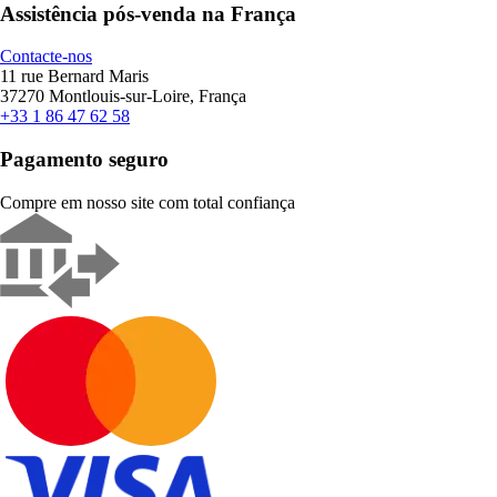
Assistência pós-venda na França
Contacte-nos
11 rue Bernard Maris
37270 Montlouis-sur-Loire, França
+33 1 86 47 62 58
Pagamento seguro
Compre em nosso site com total confiança