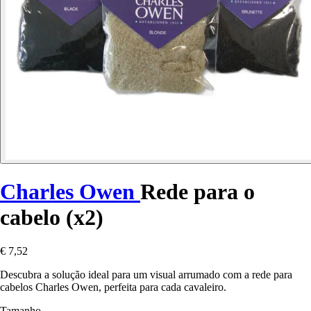
Charles Owen
Rede para o
cabelo (x2)
€ 7,52
Descubra a solução ideal para um visual arrumado com a rede para
cabelos Charles Owen, perfeita para cada cavaleiro.
Tamanho