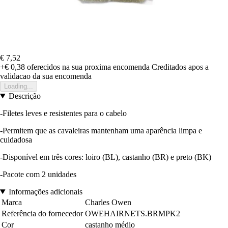
€ 7,52
+€ 0,38
oferecidos na sua proxima encomenda
Creditados apos a
validacao da sua encomenda
Loading...
Descrição
-Filetes leves e resistentes para o cabelo
-Permitem que as cavaleiras mantenham uma aparência limpa e
cuidadosa
-Disponível em três cores: loiro (BL), castanho (BR) e preto (BK)
-Pacote com 2 unidades
Informações adicionais
Marca
Charles Owen
Referência do fornecedor
OWEHAIRNETS.BRMPK2
Cor
castanho médio