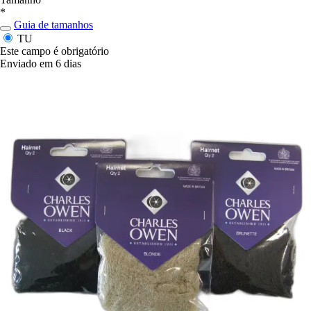
*
Guia de tamanhos
TU
Este campo é obrigatório
Enviado em 6 dias