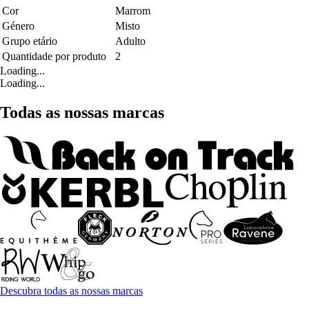
Cor
Marrom
Género
Misto
Grupo etário
Adulto
Quantidade por produto
2
Loading...
Loading...
Todas as nossas marcas
Descubra todas as nossas marcas