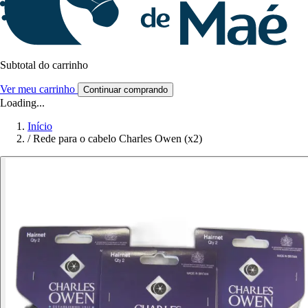
Subtotal do carrinho
Ver meu carrinho
Continuar comprando
Loading...
Início
/
Rede para o cabelo Charles Owen (x2)