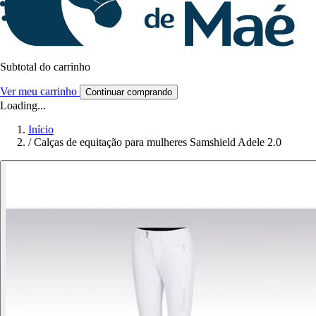
Subtotal do carrinho
Ver meu carrinho
Continuar comprando
Loading...
Início
/
Calças de equitação para mulheres Samshield Adele 2.0