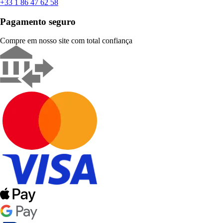
+33 1 86 47 62 58
Pagamento seguro
Compre em nosso site com total confiança