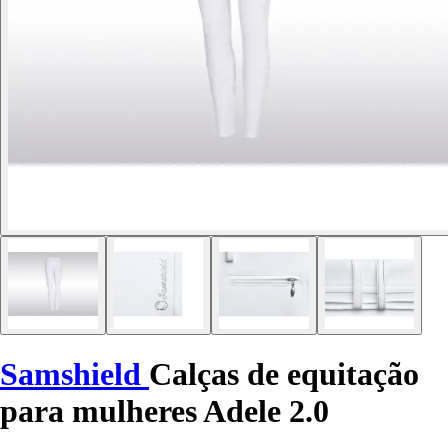
Samshield
Calças de equitação
para mulheres Adele 2.0