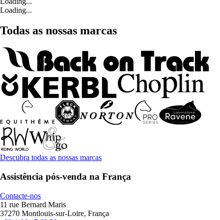
Loading...
Loading...
Todas as nossas marcas
Descubra todas as nossas marcas
Assistência pós-venda na França
Contacte-nos
11 rue Bernard Maris
37270 Montlouis-sur-Loire, França