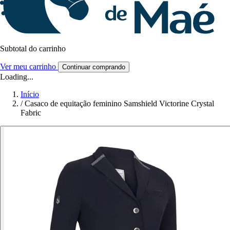
Subtotal do carrinho
Ver meu carrinho
Continuar comprando
Loading...
Início
/
Casaco de equitação feminino Samshield Victorine Crystal
Fabric