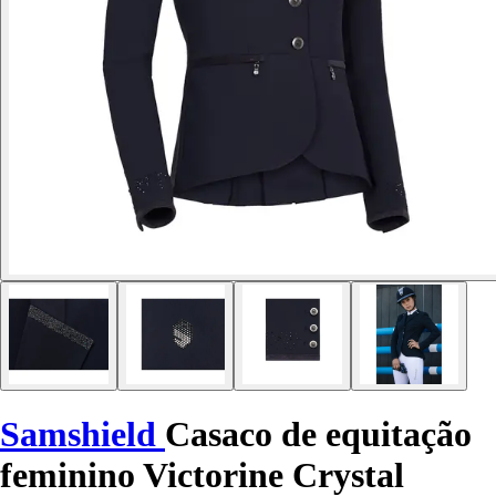
Samshield
Casaco de equitação
feminino Victorine Crystal