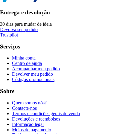
Entrega e devolução
30 dias para mudar de ideia
Devolva seu pedido
Trustpilot
Serviços
Minha conta
Centro de ajuda
Acompanhar meu pedido
Devolver meu pedido
Códigos promocionais
Sobre
Quem somos nós?
Contacte-nos
Termos e condições gerais de venda
Devoluções e reembolsos
Informação legal
Meios de pagamento