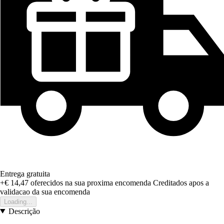
Entrega gratuita
+€ 14,47
oferecidos na sua proxima encomenda
Creditados apos a
validacao da sua encomenda
Loading...
Descrição