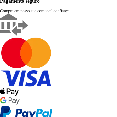
Pagamento seguro
Compre em nosso site com total confiança