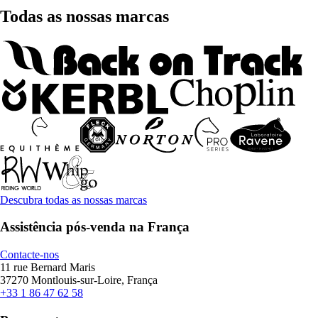
Todas as nossas marcas
Descubra todas as nossas marcas
Assistência pós-venda na França
Contacte-nos
11 rue Bernard Maris
37270 Montlouis-sur-Loire, França
+33 1 86 47 62 58