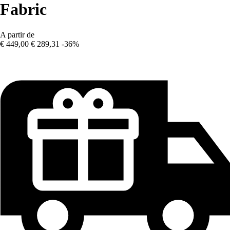
Fabric
A partir de
€ 449,00
€ 289,31
-36%