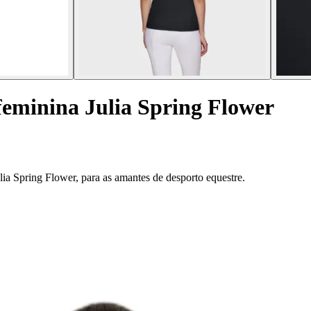
feminina Julia Spring Flower
ia Spring Flower, para as amantes de desporto equestre.