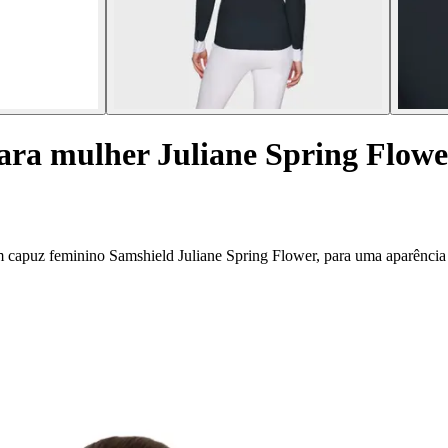
ara mulher Juliane Spring Flowe
m capuz feminino Samshield Juliane Spring Flower, para uma aparência 