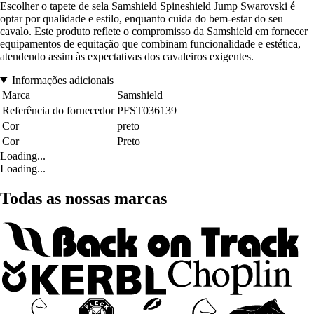
Escolher o tapete de sela Samshield Spineshield Jump Swarovski é
optar por qualidade e estilo, enquanto cuida do bem-estar do seu
cavalo. Este produto reflete o compromisso da Samshield em fornecer
equipamentos de equitação que combinam funcionalidade e estética,
atendendo assim às expectativas dos cavaleiros exigentes.
Informações adicionais
Marca
Samshield
Referência do fornecedor
PFST036139
Cor
preto
Cor
Preto
Loading...
Loading...
Todas as nossas marcas