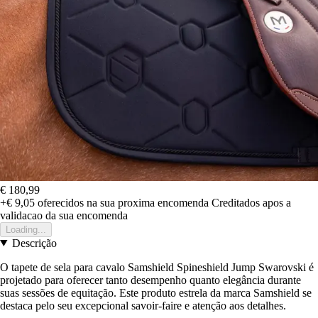
€ 180,99
+€ 9,05
oferecidos na sua proxima encomenda
Creditados apos a
validacao da sua encomenda
Loading...
Descrição
O tapete de sela para cavalo Samshield Spineshield Jump Swarovski é
projetado para oferecer tanto desempenho quanto elegância durante
suas sessões de equitação. Este produto estrela da marca Samshield se
destaca pelo seu excepcional savoir-faire e atenção aos detalhes.