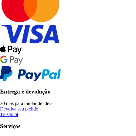
Entrega e devolução
30 dias para mudar de ideia
Devolva seu pedido
Trustpilot
Serviços