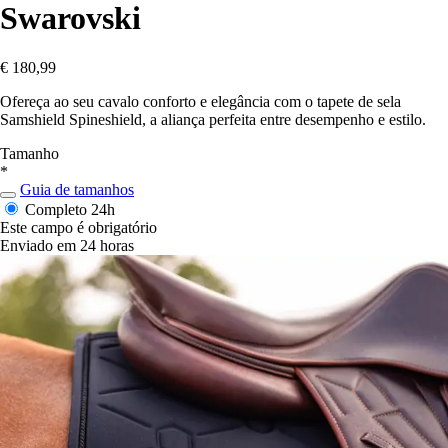
Swarovski
€ 180,99
Ofereça ao seu cavalo conforto e elegância com o tapete de sela
Samshield Spineshield, a aliança perfeita entre desempenho e estilo.
Tamanho
*
Guia de tamanhos
Completo
24h
Este campo é obrigatório
Enviado em 24 horas