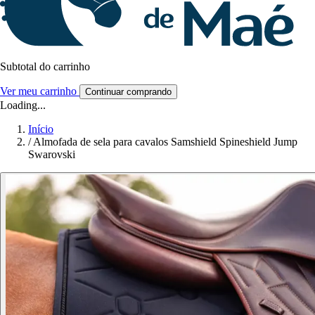
Subtotal do carrinho
Ver meu carrinho
Continuar comprando
Loading...
Início
/
Almofada de sela para cavalos Samshield Spineshield Jump
Swarovski