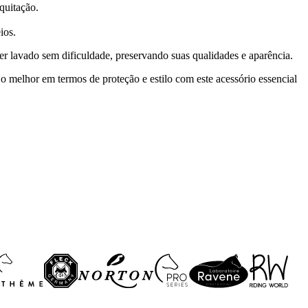
quitação.
ios.
r lavado sem dificuldade, preservando suas qualidades e aparência.
o melhor em termos de proteção e estilo com este acessório essencial