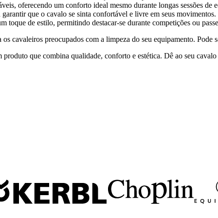
ráveis, oferecendo um conforto ideal mesmo durante longas sessões de e
garantir que o cavalo se sinta confortável e livre em seus movimentos.
 toque de estilo, permitindo destacar-se durante competições ou passe
 os cavaleiros preocupados com a limpeza do seu equipamento. Pode se
produto que combina qualidade, conforto e estética. Dê ao seu cavalo 