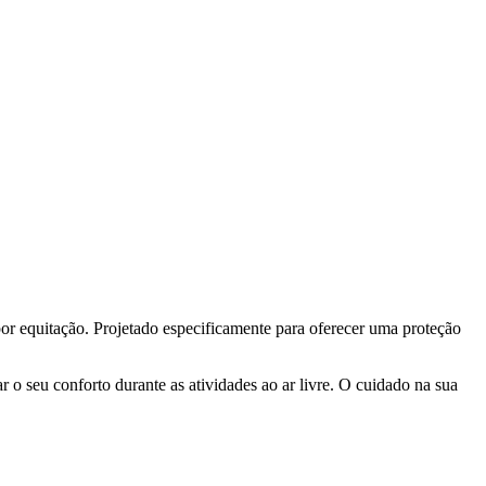
or equitação. Projetado especificamente para oferecer uma proteção
 o seu conforto durante as atividades ao ar livre. O cuidado na sua