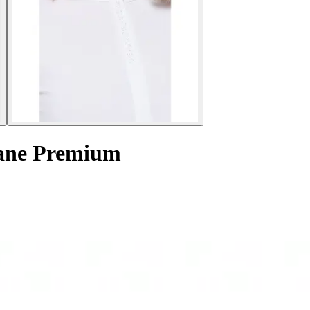
xane Premium