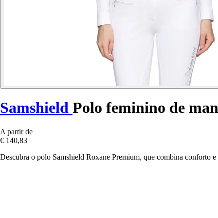
Samshield
Polo feminino de ma
A partir de
€ 140,83
Descubra o polo Samshield Roxane Premium, que combina conforto e el