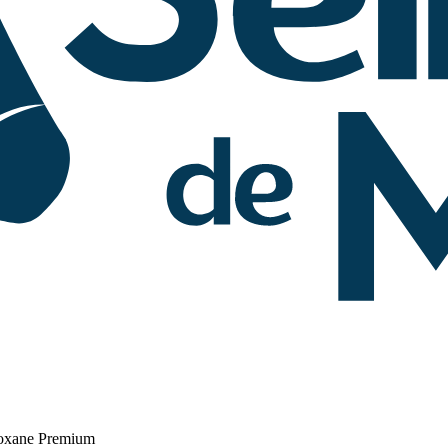
Roxane Premium