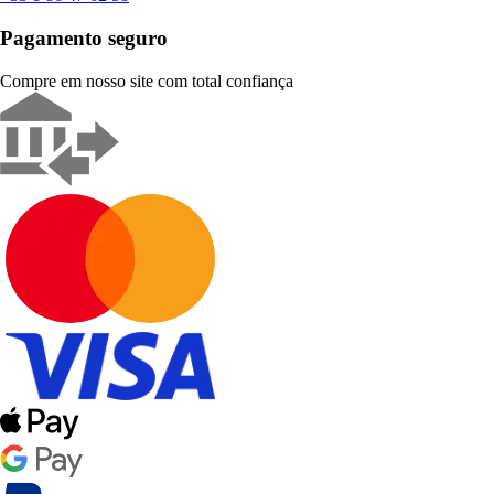
Pagamento seguro
Compre em nosso site com total confiança