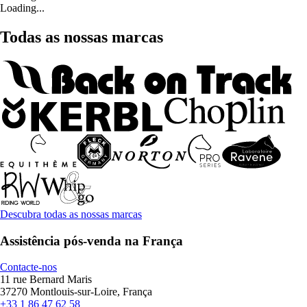
Loading...
Todas as nossas marcas
Descubra todas as nossas marcas
Assistência pós-venda na França
Contacte-nos
11 rue Bernard Maris
37270 Montlouis-sur-Loire, França
+33 1 86 47 62 58