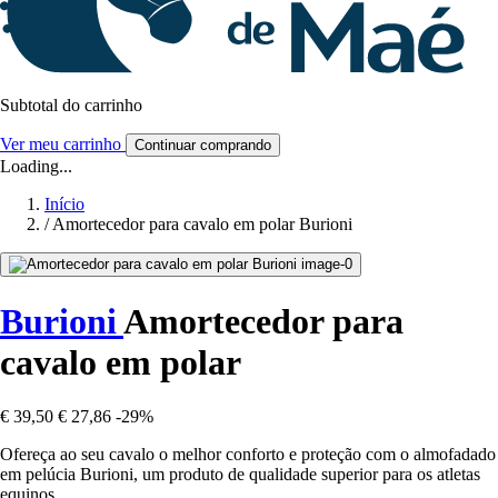
Subtotal do carrinho
Ver meu carrinho
Continuar comprando
Loading...
Início
/
Amortecedor para cavalo em polar Burioni
Burioni
Amortecedor para
cavalo em polar
€ 39,50
€ 27,86
-29%
Ofereça ao seu cavalo o melhor conforto e proteção com o almofadado
em pelúcia Burioni, um produto de qualidade superior para os atletas
equinos.