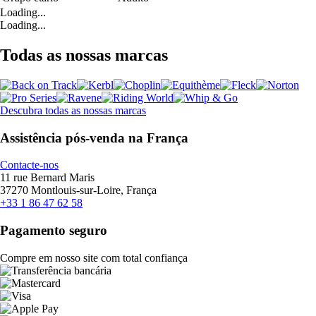
Loading...
Loading...
Todas as nossas marcas
Descubra todas as nossas marcas
Assistência pós-venda na França
Contacte-nos
11 rue Bernard Maris
37270 Montlouis-sur-Loire, França
+33 1 86 47 62 58
Pagamento seguro
Compre em nosso site com total confiança