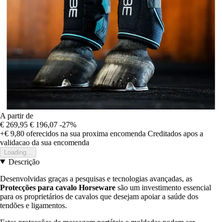
A partir de
€ 269,95
€ 196,07
-27%
+€ 9,80
oferecidos na sua proxima encomenda
Creditados apos a
validacao da sua encomenda
Loading...
Descrição
Desenvolvidas graças a pesquisas e tecnologias avançadas, as
Protecções para cavalo Horseware
são um investimento essencial
para os proprietários de cavalos que desejam apoiar a saúde dos
tendões e ligamentos.