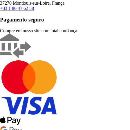
37270 Montlouis-sur-Loire, França
+33 1 86 47 62 58
Pagamento seguro
Compre em nosso site com total confiança