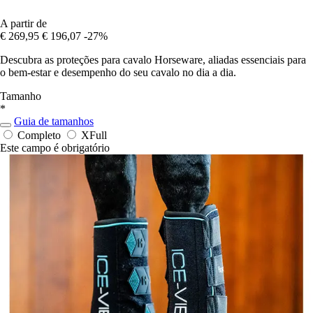
A partir de
€ 269,95
€ 196,07
-27%
Descubra as proteções para cavalo Horseware, aliadas essenciais para
o bem-estar e desempenho do seu cavalo no dia a dia.
Tamanho
*
Guia de tamanhos
Completo
XFull
Este campo é obrigatório