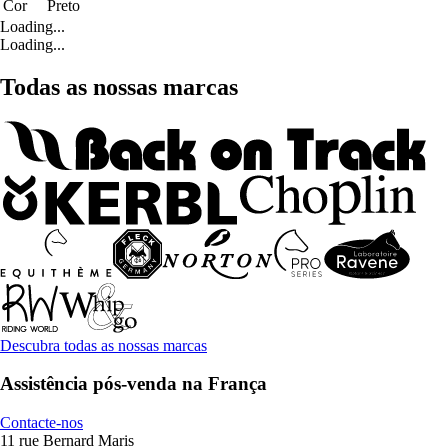
Cor
Preto
Loading...
Loading...
Todas as nossas marcas
Descubra todas as nossas marcas
Assistência pós-venda na França
Contacte-nos
11 rue Bernard Maris