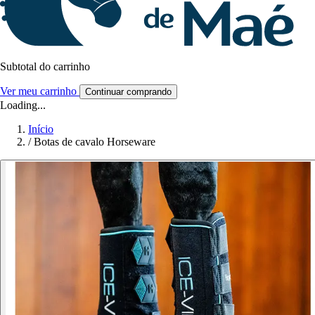
Subtotal do carrinho
Ver meu carrinho
Continuar comprando
Loading...
Início
/
Botas de cavalo Horseware