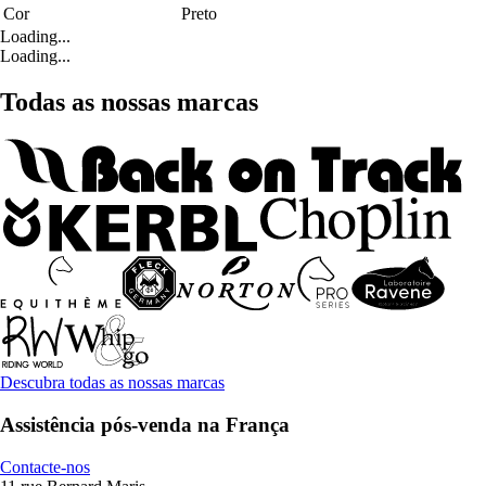
Cor
Preto
Loading...
Loading...
Todas as nossas marcas
Descubra todas as nossas marcas
Assistência pós-venda na França
Contacte-nos