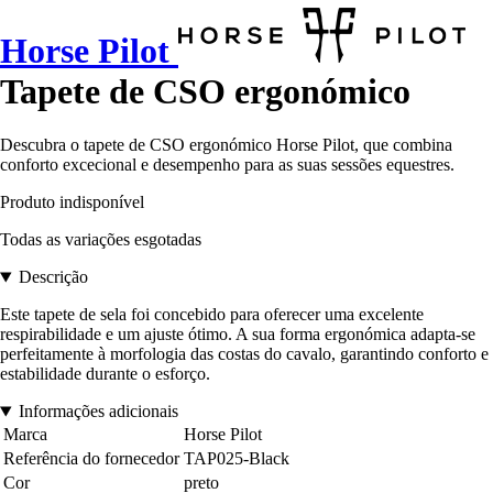
Horse Pilot
Tapete de CSO ergonómico
Descubra o tapete de CSO ergonómico Horse Pilot, que combina
conforto excecional e desempenho para as suas sessões equestres.
Produto indisponível
Todas as variações esgotadas
Descrição
Este tapete de sela foi concebido para oferecer uma excelente
respirabilidade e um ajuste ótimo. A sua forma ergonómica adapta-se
perfeitamente à morfologia das costas do cavalo, garantindo conforto e
estabilidade durante o esforço.
Informações adicionais
Marca
Horse Pilot
Referência do fornecedor
TAP025-Black
Cor
preto