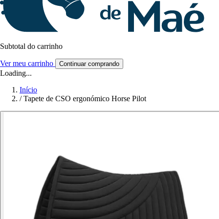
Subtotal do carrinho
Ver meu carrinho
Continuar comprando
Loading...
Início
/
Tapete de CSO ergonómico Horse Pilot