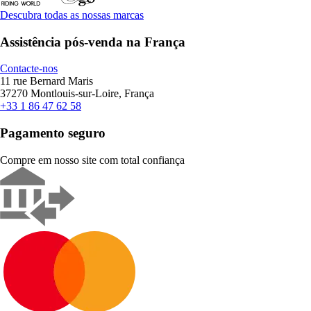
Descubra todas as nossas marcas
Assistência pós-venda na França
Contacte-nos
11 rue Bernard Maris
37270 Montlouis-sur-Loire, França
+33 1 86 47 62 58
Pagamento seguro
Compre em nosso site com total confiança