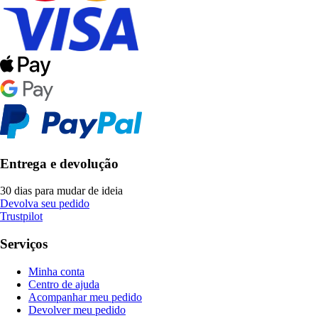
Entrega e devolução
30 dias para mudar de ideia
Devolva seu pedido
Trustpilot
Serviços
Minha conta
Centro de ajuda
Acompanhar meu pedido
Devolver meu pedido