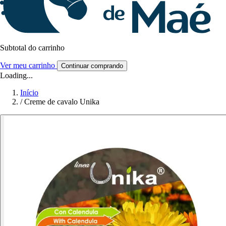
Subtotal do carrinho
Ver meu carrinho
Continuar comprando
Loading...
Início
/
Creme de cavalo Unika