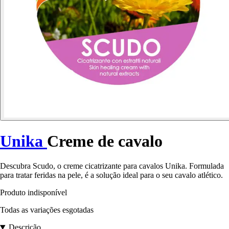
Unika
Creme de cavalo
Descubra Scudo, o creme cicatrizante para cavalos Unika. Formulada
para tratar feridas na pele, é a solução ideal para o seu cavalo atlético.
Produto indisponível
Todas as variações esgotadas
Descrição