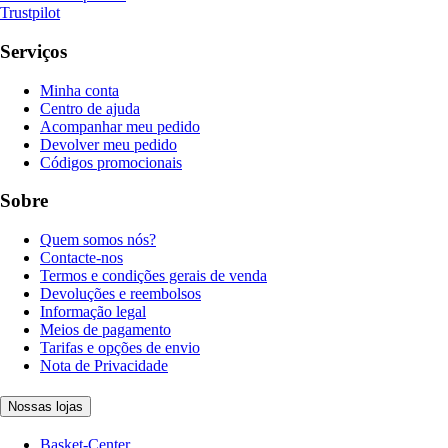
Trustpilot
Serviços
Minha conta
Centro de ajuda
Acompanhar meu pedido
Devolver meu pedido
Códigos promocionais
Sobre
Quem somos nós?
Contacte-nos
Termos e condições gerais de venda
Devoluções e reembolsos
Informação legal
Meios de pagamento
Tarifas e opções de envio
Nota de Privacidade
Nossas lojas
Basket-Center