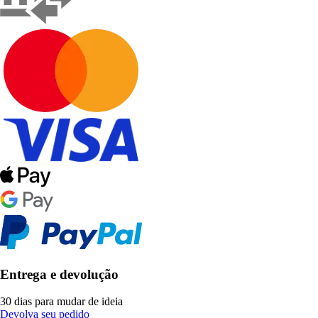
Entrega e devolução
30 dias para mudar de ideia
Devolva seu pedido