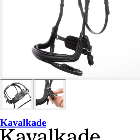
Kavalkade