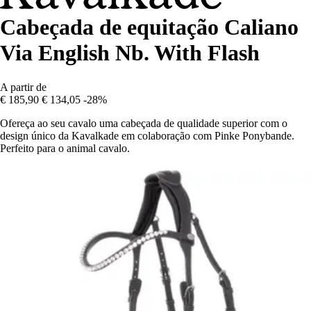
Cabeçada de equitação Caliano
Via English Nb. With Flash
A partir de
€ 185,90
€ 134,05
-28%
Ofereça ao seu cavalo uma cabeçada de qualidade superior com o
design único da Kavalkade em colaboração com Pinke Ponybande.
Perfeito para o animal cavalo.