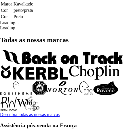
Marca
Kavalkade
Cor
preto/prata
Cor
Preto
Loading...
Loading...
Todas as nossas marcas
Descubra todas as nossas marcas
Assistência pós-venda na França