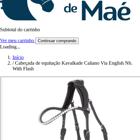
Subtotal do carrinho
Ver meu carrinho
Continuar comprando
Loading...
Início
/
Cabeçada de equitação Kavalkade Caliano Via English Nb.
With Flash