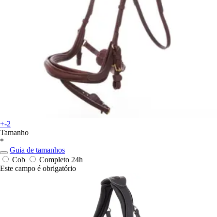
+-2
Tamanho
*
Guia de tamanhos
Cob
Completo
24h
Este campo é obrigatório