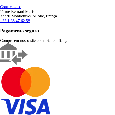
Contacte-nos
11 rue Bernard Maris
37270 Montlouis-sur-Loire, França
+33 1 86 47 62 58
Pagamento seguro
Compre em nosso site com total confiança