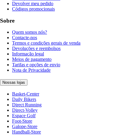
Devolver meu pedido
Códigos promocionais
Sobre
Quem somos nós?
Contacte-nos
Termos e condições gerais de venda
Devoluções e reembolsos
Informação legal
Meios de pagamento
Tarifas e opções de envio
Nota de Privacidade
Nossas lojas
Basket-Center
Daily Bikers
Direct Running
Direct-Volley
Espace Golf
Foot-Store
Galope-Store
Handball-Store