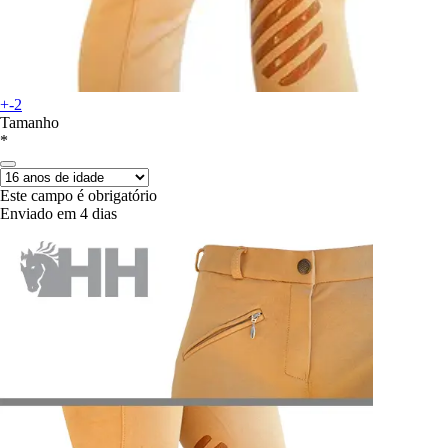
+-2
Tamanho
*
Este campo é obrigatório
Enviado em 4 dias