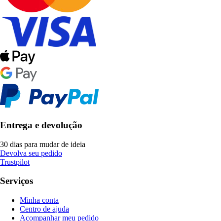
Entrega e devolução
30 dias para mudar de ideia
Devolva seu pedido
Trustpilot
Serviços
Minha conta
Centro de ajuda
Acompanhar meu pedido