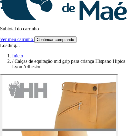
Subtotal do carrinho
Ver meu carrinho
Continuar comprando
Loading...
Início
/
Calças de equitação mid grip para criança Hispano Hipica
Lyon Adhesion