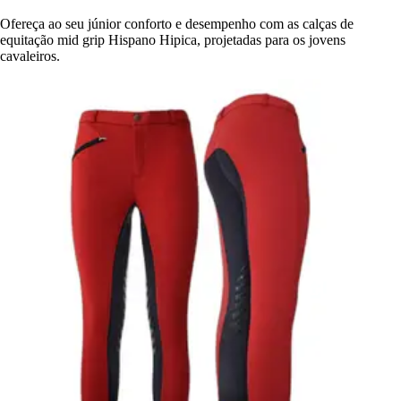
Ofereça ao seu júnior conforto e desempenho com as calças de
equitação mid grip Hispano Hipica, projetadas para os jovens
cavaleiros.