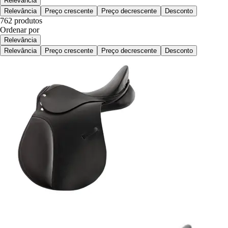
Relevância
Relevância
Preço crescente
Preço decrescente
Desconto
762 produtos
Ordenar por
Relevância
Relevância
Preço crescente
Preço decrescente
Desconto