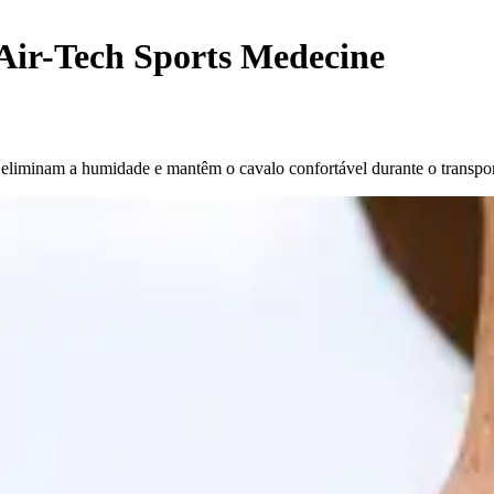
 Air-Tech Sports Medecine
 eliminam a humidade e mantêm o cavalo confortável durante o transpor