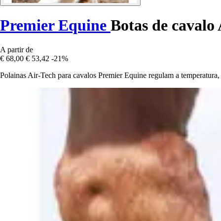
Premier Equine
Botas de cavalo
A partir de
€ 68,00
€ 53,42
-21%
Polainas Air-Tech para cavalos Premier Equine regulam a temperatura,