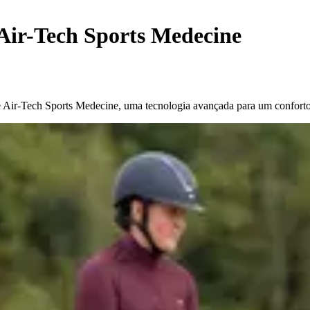
 Air-Tech Sports Medecine
Air-Tech Sports Medecine, uma tecnologia avançada para um conforto 