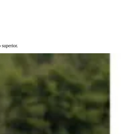
superior.