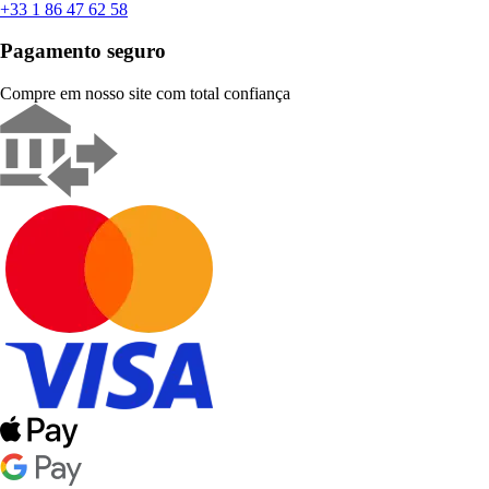
+33 1 86 47 62 58
Pagamento seguro
Compre em nosso site com total confiança