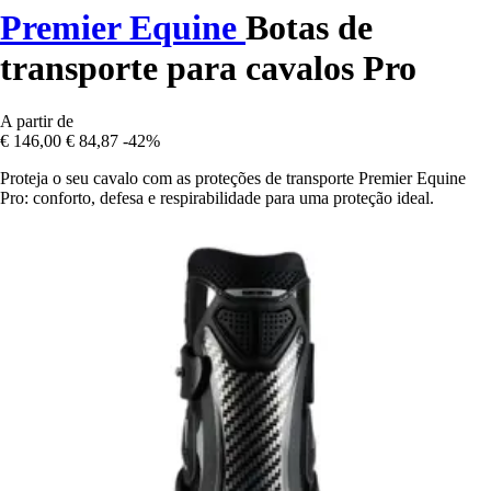
Premier Equine
Botas de
transporte para cavalos Pro
A partir de
€ 146,00
€ 84,87
-42%
Proteja o seu cavalo com as proteções de transporte Premier Equine
Pro: conforto, defesa e respirabilidade para uma proteção ideal.