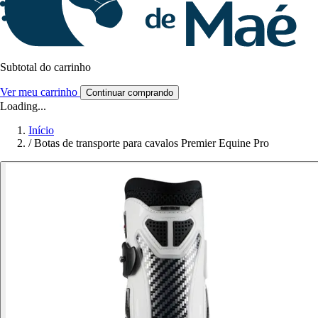
Subtotal do carrinho
Ver meu carrinho
Continuar comprando
Loading...
Início
/
Botas de transporte para cavalos Premier Equine Pro