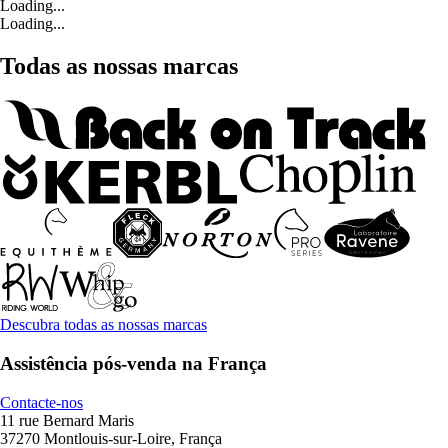
Loading...
Loading...
Todas as nossas marcas
Descubra todas as nossas marcas
Assistência pós-venda na França
Contacte-nos
11 rue Bernard Maris
37270 Montlouis-sur-Loire, França