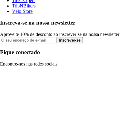
Trek-Expert
TripNBikers
Vélo-Store
Inscreva-se na nossa newsletter
Aproveite 10% de desconto ao inscrever-se na nossa newsletter
Inscrever-se
Fique conectado
Encontre-nos nas redes sociais