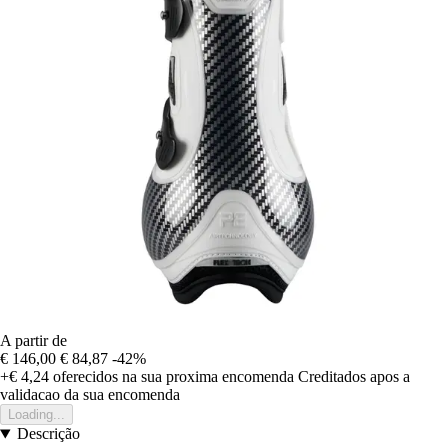
A partir de
€ 146,00
€ 84,87
-42%
+€ 4,24
oferecidos na sua proxima encomenda
Creditados apos a
validacao da sua encomenda
Loading...
Descrição