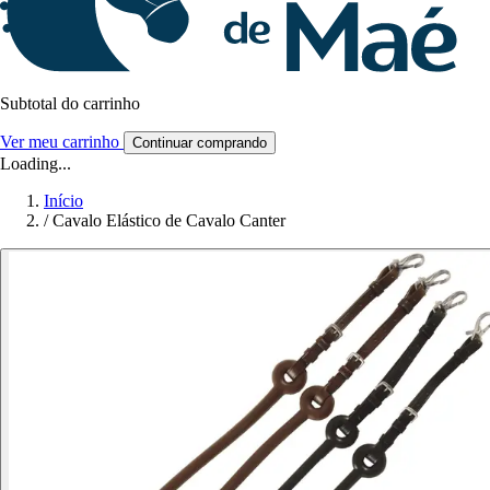
Subtotal do carrinho
Ver meu carrinho
Continuar comprando
Loading...
Início
/
Cavalo Elástico de Cavalo Canter