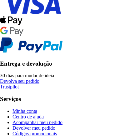
Entrega e devolução
30 dias para mudar de ideia
Devolva seu pedido
Trustpilot
Serviços
Minha conta
Centro de ajuda
Acompanhar meu pedido
Devolver meu pedido
Códigos promocionais