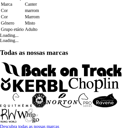
Marca
Canter
Cor
marrom
Cor
Marrom
Género
Misto
Grupo etário
Adulto
Loading...
Loading...
Todas as nossas marcas
Descubra todas as nossas marcas