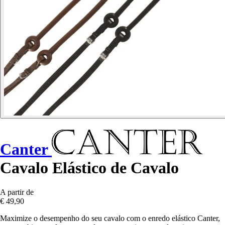
Canter
Cavalo Elástico de Cavalo
A partir de
€ 49,90
Maximize o desempenho do seu cavalo com o enredo elástico Canter,