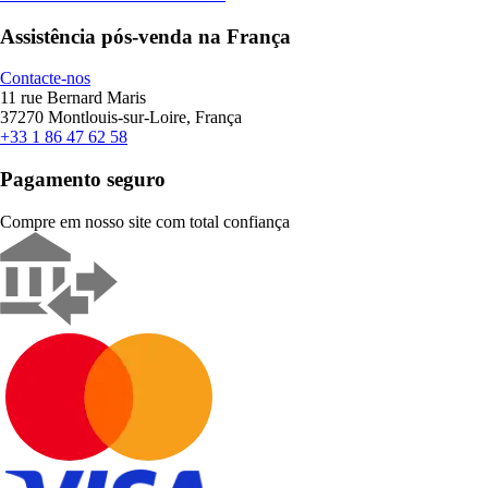
Assistência pós-venda na França
Contacte-nos
11 rue Bernard Maris
37270 Montlouis-sur-Loire, França
+33 1 86 47 62 58
Pagamento seguro
Compre em nosso site com total confiança