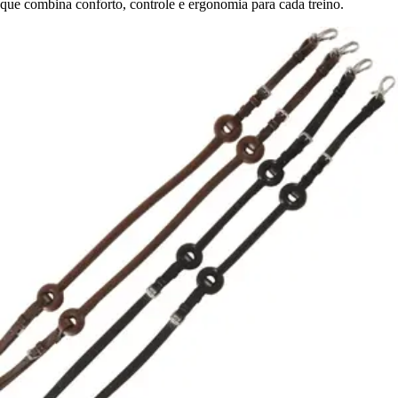
que combina conforto, controle e ergonomia para cada treino.