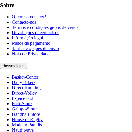
Sobre
Quem somos nós?
Contacte-nos
Termos e condições gerais de venda
Devoluções e reembolsos
Informação legal
Meios de pagamento
Tarifas e opções de envio
Nota de Privacidade
Nossas lojas
Basket-Center
Daily Bikers
Direct Running
Direct-Volley
Espace Golf
Foot-Store
Galope-Store
Handball-Store
House of Rugby
Made in Paradis
Nauti-wave