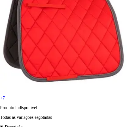
+7
Produto indisponível
Todas as variações esgotadas
Descrição