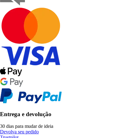
Entrega e devolução
30 dias para mudar de ideia
Devolva seu pedido
Trustpilot