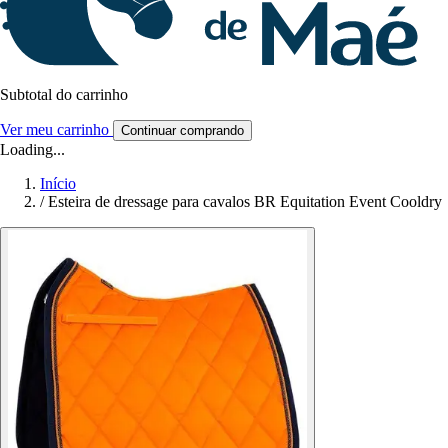
Subtotal do carrinho
Ver meu carrinho
Continuar comprando
Loading...
Início
/
Esteira de dressage para cavalos BR Equitation Event Cooldry