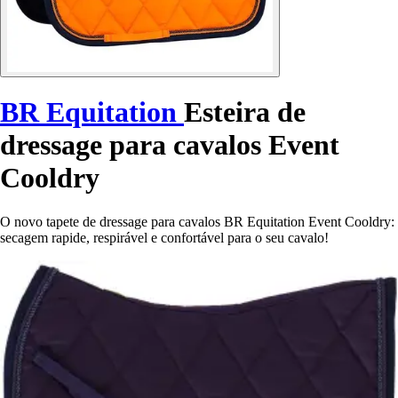
BR Equitation
Esteira de
dressage para cavalos Event
Cooldry
O novo tapete de dressage para cavalos BR Equitation Event Cooldry:
secagem rapide, respirável e confortável para o seu cavalo!