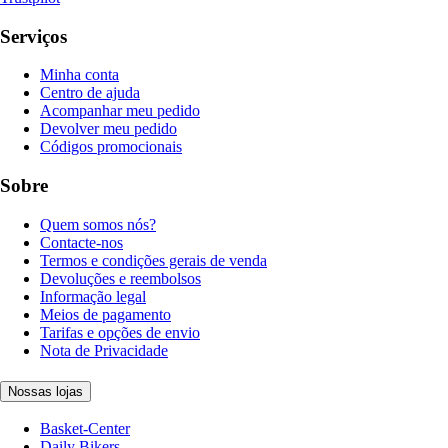
Serviços
Minha conta
Centro de ajuda
Acompanhar meu pedido
Devolver meu pedido
Códigos promocionais
Sobre
Quem somos nós?
Contacte-nos
Termos e condições gerais de venda
Devoluções e reembolsos
Informação legal
Meios de pagamento
Tarifas e opções de envio
Nota de Privacidade
Nossas lojas
Basket-Center
Daily Bikers