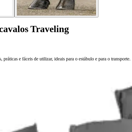
cavalos Traveling
ráticas e fáceis de utilizar, ideais para o estábulo e para o transporte.