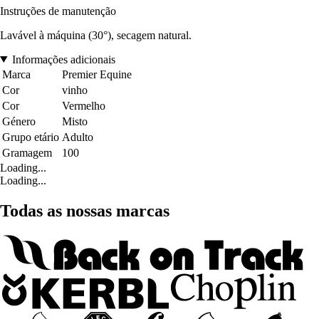
Instruções de manutenção
Lavável à máquina (30°), secagem natural.
Informações adicionais
Marca
Premier Equine
Cor
vinho
Cor
Vermelho
Género
Misto
Grupo etário
Adulto
Gramagem
100
Loading...
Loading...
Todas as nossas marcas