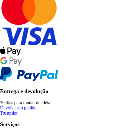
Entrega e devolução
30 dias para mudar de ideia
Devolva seu pedido
Trustpilot
Serviços