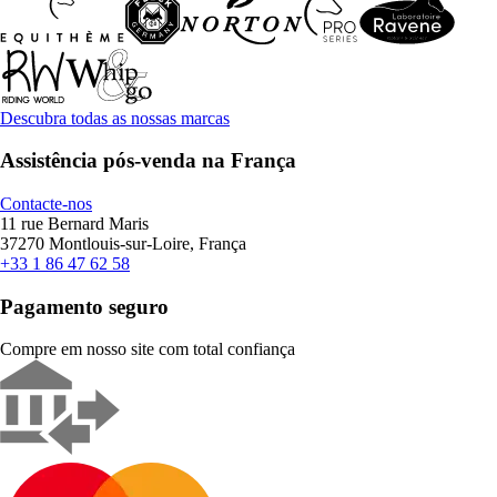
Descubra todas as nossas marcas
Assistência pós-venda na França
Contacte-nos
11 rue Bernard Maris
37270 Montlouis-sur-Loire, França
+33 1 86 47 62 58
Pagamento seguro
Compre em nosso site com total confiança