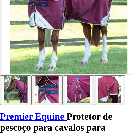
Premier Equine
Protetor de
pescoço para cavalos para