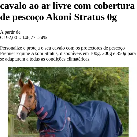
cavalo ao ar livre com cobertura
de pescoço Akoni Stratus 0g
A partir de
€ 192,00
€ 146,77
-24%
Personalize e proteja o seu cavalo com os protectores de pescoço
Premier Equine Akoni Stratus, disponíveis em 100g, 200g e 350g para
se adaptarem a todas as condições climatéricas.