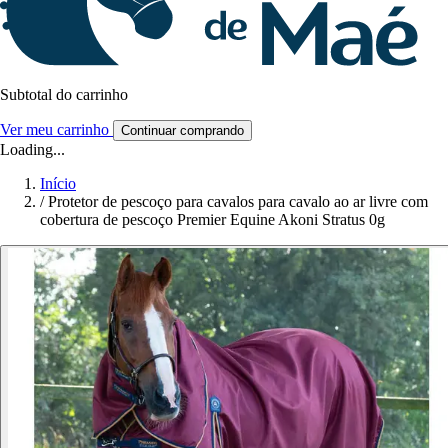
Subtotal do carrinho
Ver meu carrinho
Continuar comprando
Loading...
Início
/
Protetor de pescoço para cavalos para cavalo ao ar livre com
cobertura de pescoço Premier Equine Akoni Stratus 0g