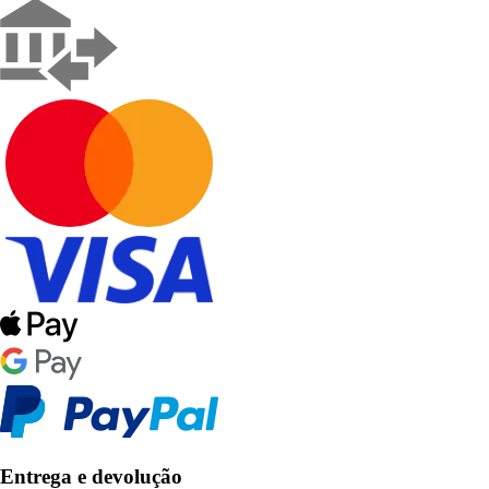
Entrega e devolução