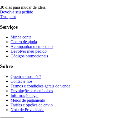
30 dias para mudar de ideia
Devolva seu pedido
Trustpilot
Serviços
Minha conta
Centro de ajuda
Acompanhar meu pedido
Devolver meu pedido
Códigos promocionais
Sobre
Quem somos nós?
Contacte-nos
Termos e condições gerais de venda
Devoluções e reembolsos
Informação legal
Meios de pagamento
Tarifas e opções de envio
Nota de Privacidade