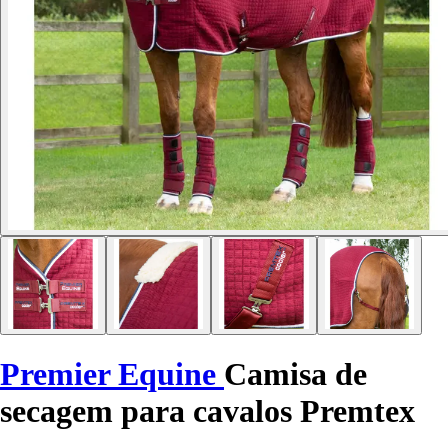
Premier Equine
Camisa de
secagem para cavalos Premtex