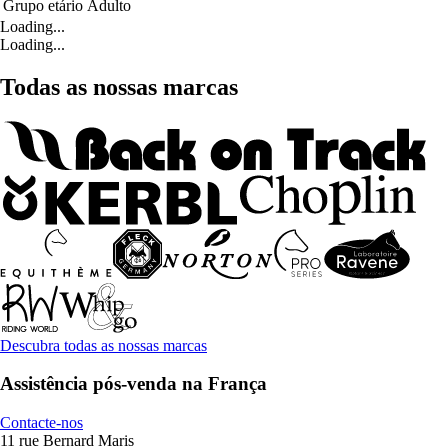
Grupo etário
Adulto
Loading...
Loading...
Todas as nossas marcas
Descubra todas as nossas marcas
Assistência pós-venda na França
Contacte-nos
11 rue Bernard Maris