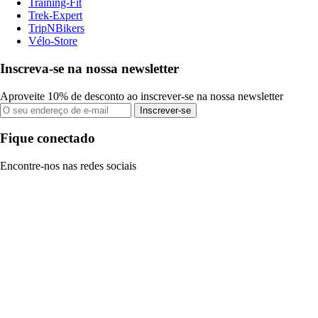
Training-Fit
Trek-Expert
TripNBikers
Vélo-Store
Inscreva-se na nossa newsletter
Aproveite 10% de desconto ao inscrever-se na nossa newsletter
Inscrever-se
Fique conectado
Encontre-nos nas redes sociais