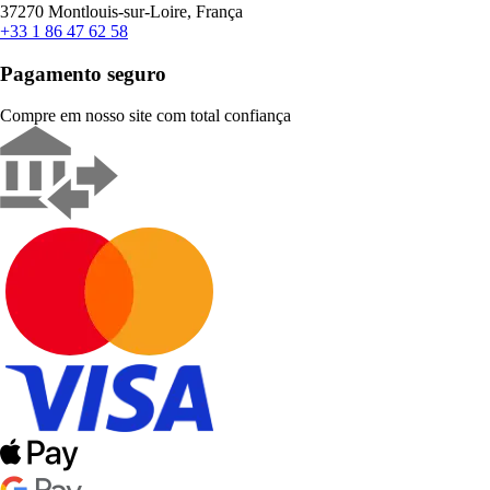
37270 Montlouis-sur-Loire, França
+33 1 86 47 62 58
Pagamento seguro
Compre em nosso site com total confiança