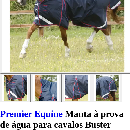
Premier Equine
Manta à prova
de água para cavalos Buster