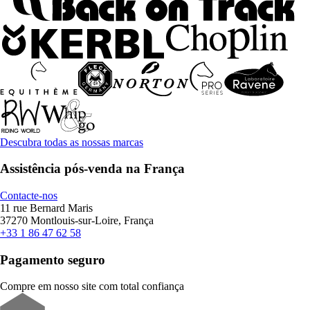
Descubra todas as nossas marcas
Assistência pós-venda na França
Contacte-nos
11 rue Bernard Maris
37270 Montlouis-sur-Loire, França
+33 1 86 47 62 58
Pagamento seguro
Compre em nosso site com total confiança