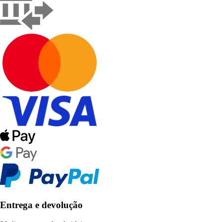
Entrega e devolução