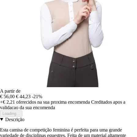
A partir de
€ 56,00
€ 44,23
-21%
+€ 2,21
oferecidos na sua proxima encomenda
Creditados apos a
validacao da sua encomenda
Loading...
Descrição
Esta camisa de competição feminina é perfeita para uma grande
variedade de disciplinas equestres. Feita de um material altamente