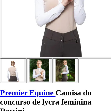
Premier Equine
Camisa do
concurso de lycra feminina