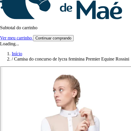
Subtotal do carrinho
Ver meu carrinho
Continuar comprando
Loading...
Início
/
Camisa do concurso de lycra feminina Premier Equine Rossini