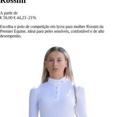
Rossini
A partir de
€ 56,00
€ 44,23
-21%
Escolha o polo de competição em lycra para mulher Rossini da
Premier Equine, ideal para peles sensíveis, confortável e de alto
desempenho.