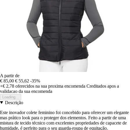
A partir de
€ 85,00
€ 55,62
-35%
+€ 2,78
oferecidos na sua proxima encomenda
Creditados apos a
validacao da sua encomenda
Loading...
Descrição
Este inovador colete feminino foi concebido para oferecer um elegante
mas prático look para o proteger dos elementos. Feito a partir de uma
mistura de tecido técnico com excelentes propriedades de capacete de
humidade, é perfeito para o seu guarda-roupa de equitação.