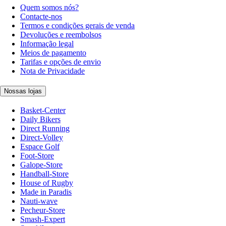
Quem somos nós?
Contacte-nos
Termos e condições gerais de venda
Devoluções e reembolsos
Informação legal
Meios de pagamento
Tarifas e opções de envio
Nota de Privacidade
Nossas lojas
Basket-Center
Daily Bikers
Direct Running
Direct-Volley
Espace Golf
Foot-Store
Galope-Store
Handball-Store
House of Rugby
Made in Paradis
Nauti-wave
Pecheur-Store
Smash-Expert