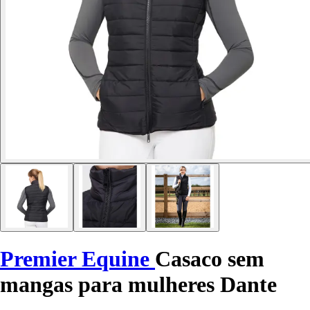
Premier Equine
Casaco sem
mangas para mulheres Dante