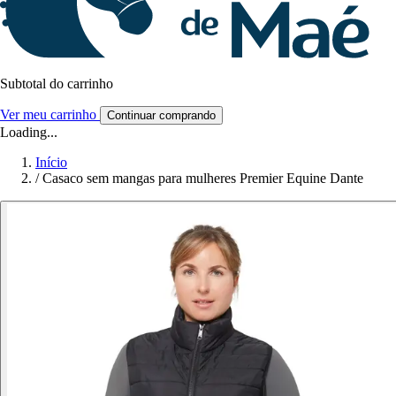
Subtotal do carrinho
Ver meu carrinho
Continuar comprando
Loading...
Início
/
Casaco sem mangas para mulheres Premier Equine Dante