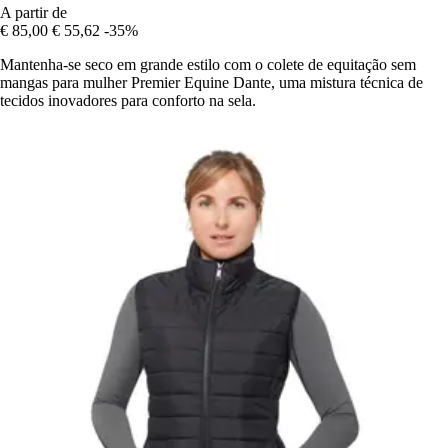
A partir de
€ 85,00
€ 55,62
-35%
Mantenha-se seco em grande estilo com o colete de equitação sem
mangas para mulher Premier Equine Dante, uma mistura técnica de
tecidos inovadores para conforto na sela.