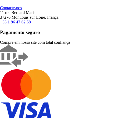
Contacte-nos
11 rue Bernard Maris
37270 Montlouis-sur-Loire, França
+33 1 86 47 62 58
Pagamento seguro
Compre em nosso site com total confiança