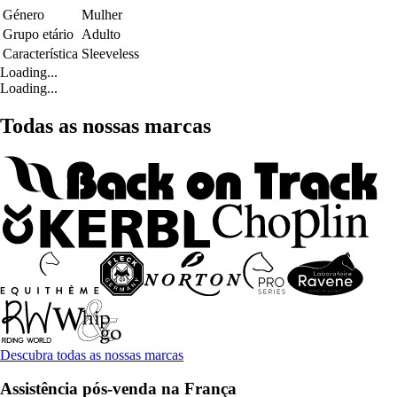
Género
Mulher
Grupo etário
Adulto
Característica
Sleeveless
Loading...
Loading...
Todas as nossas marcas
Descubra todas as nossas marcas
Assistência pós-venda na França