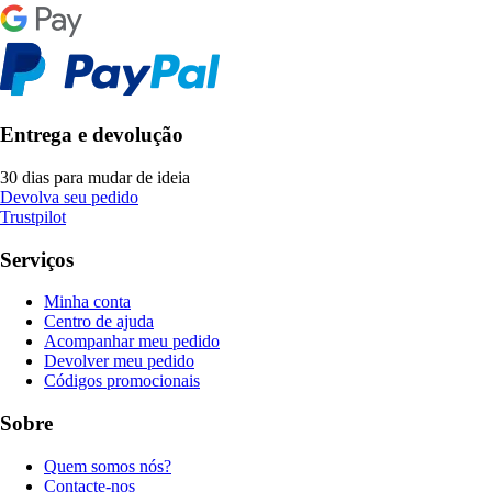
Entrega e devolução
30 dias para mudar de ideia
Devolva seu pedido
Trustpilot
Serviços
Minha conta
Centro de ajuda
Acompanhar meu pedido
Devolver meu pedido
Códigos promocionais
Sobre
Quem somos nós?
Contacte-nos