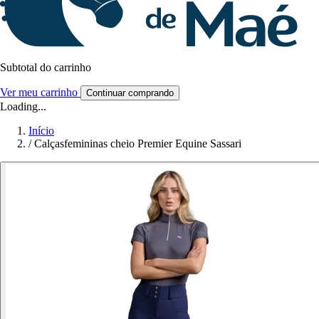
Subtotal do carrinho
Ver meu carrinho
Continuar comprando
Loading...
Início
/
Calçasfemininas cheio Premier Equine Sassari