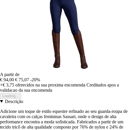
A partir de
€ 94,00
€ 75,07
-20%
+€ 3,75
oferecidos na sua proxima encomenda
Creditados apos a
validacao da sua encomenda
Loading...
Descrição
Adicione um toque de estilo equestre refinado ao seu guarda-roupa de
cavaleira com os calças femininas Sassari, onde o design de alta
performance encontra a moda sofisticada. Fabricados a partir de um
tecido tricô de alta qualidade composto por 76% de nylon e 24% de