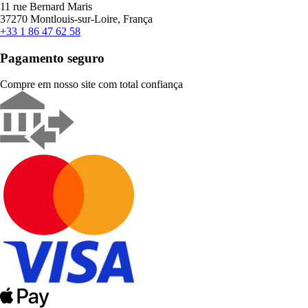
11 rue Bernard Maris
37270 Montlouis-sur-Loire, França
+33 1 86 47 62 58
Pagamento seguro
Compre em nosso site com total confiança