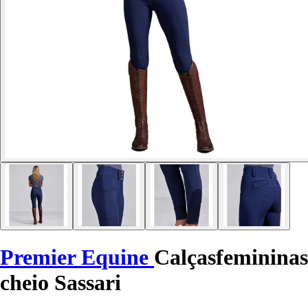
Premier Equine
Calçasfemininas
cheio Sassari