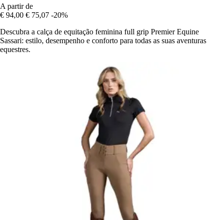
A partir de
€ 94,00
€ 75,07
-20%
Descubra a calça de equitação feminina full grip Premier Equine
Sassari: estilo, desempenho e conforto para todas as suas aventuras
equestres.