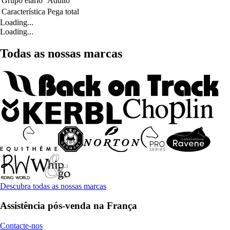
Grupo etário
Adulto
Característica
Pega total
Loading...
Loading...
Todas as nossas marcas
Descubra todas as nossas marcas
Assistência pós-venda na França
Contacte-nos