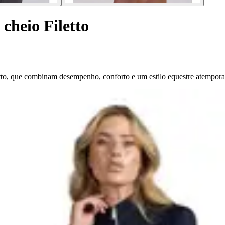
cheio Filetto
etto, que combinam desempenho, conforto e um estilo equestre atempora