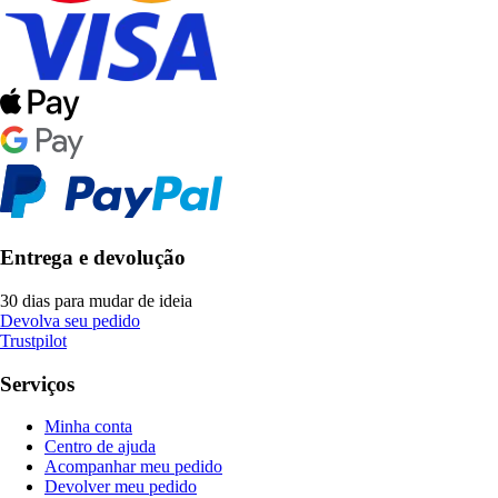
Entrega e devolução
30 dias para mudar de ideia
Devolva seu pedido
Trustpilot
Serviços
Minha conta
Centro de ajuda
Acompanhar meu pedido
Devolver meu pedido