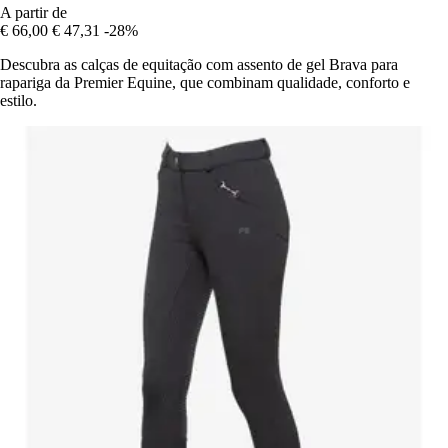
A partir de
€ 66,00
€ 47,31
-28%
Descubra as calças de equitação com assento de gel Brava para
rapariga da Premier Equine, que combinam qualidade, conforto e
estilo.