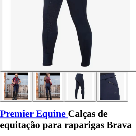
Premier Equine
Calças de
equitação para raparigas Brava