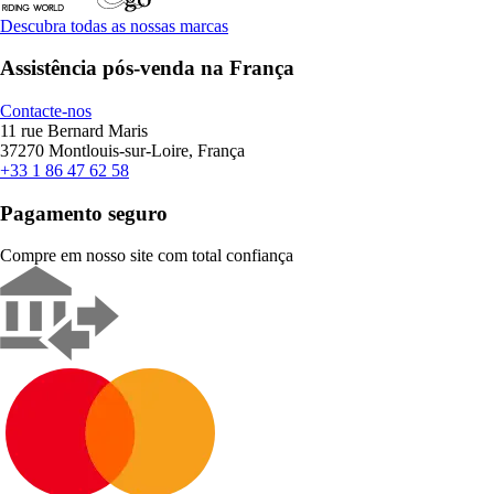
Descubra todas as nossas marcas
Assistência pós-venda na França
Contacte-nos
11 rue Bernard Maris
37270 Montlouis-sur-Loire, França
+33 1 86 47 62 58
Pagamento seguro
Compre em nosso site com total confiança