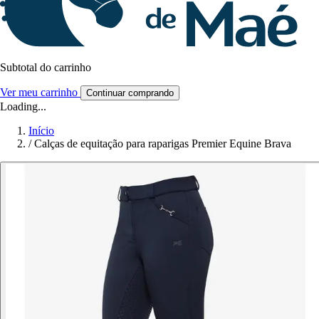
Subtotal do carrinho
Ver meu carrinho
Continuar comprando
Loading...
Início
/
Calças de equitação para raparigas Premier Equine Brava