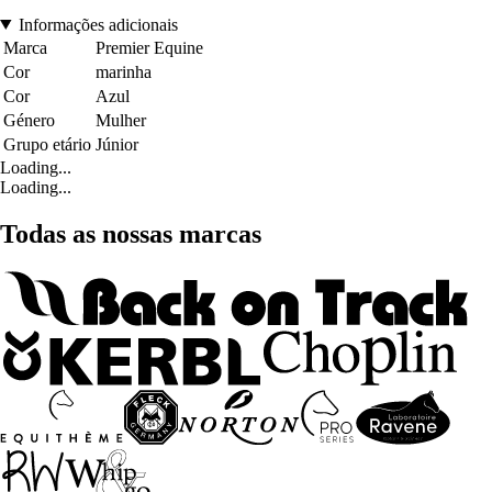
Informações adicionais
Marca
Premier Equine
Cor
marinha
Cor
Azul
Género
Mulher
Grupo etário
Júnior
Loading...
Loading...
Todas as nossas marcas