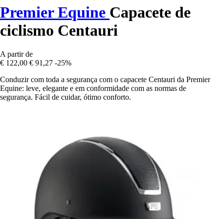
Premier Equine
Capacete de
ciclismo Centauri
A partir de
€ 122,00
€ 91,27
-25%
Conduzir com toda a segurança com o capacete Centauri da Premier
Equine: leve, elegante e em conformidade com as normas de
segurança. Fácil de cuidar, ótimo conforto.