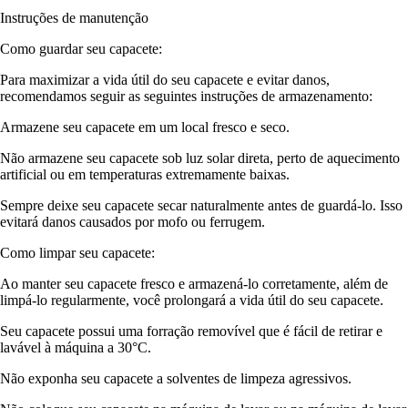
Instruções de manutenção
Como guardar seu capacete:
Para maximizar a vida útil do seu capacete e evitar danos,
recomendamos seguir as seguintes instruções de armazenamento:
Armazene seu capacete em um local fresco e seco.
Não armazene seu capacete sob luz solar direta, perto de aquecimento
artificial ou em temperaturas extremamente baixas.
Sempre deixe seu capacete secar naturalmente antes de guardá-lo. Isso
evitará danos causados por mofo ou ferrugem.
Como limpar seu capacete:
Ao manter seu capacete fresco e armazená-lo corretamente, além de
limpá-lo regularmente, você prolongará a vida útil do seu capacete.
Seu capacete possui uma forração removível que é fácil de retirar e
lavável à máquina a 30°C.
Não exponha seu capacete a solventes de limpeza agressivos.